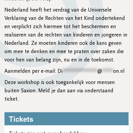
Nederland heeft het verdrag van de Universele
Verklaring van de Rechten van het Kind ondertekend
en verplicht zich hiermee tot het beschermen en
realiseren van de rechten van kinderen en jongeren in
Nederland. Ze moeten kinderen ook de kans geven
om mee te denken en mee te praten over zaken die
voor hen van belang zijn, nu en in de toekomst.
Aanmelden per e-mail:
Di
*************
@
****
on.nl
Deze workshop is ook toegankelijk voor mensen
buiten Saxion. Meld je dan aan via onderstaand
ticket.
Tickets