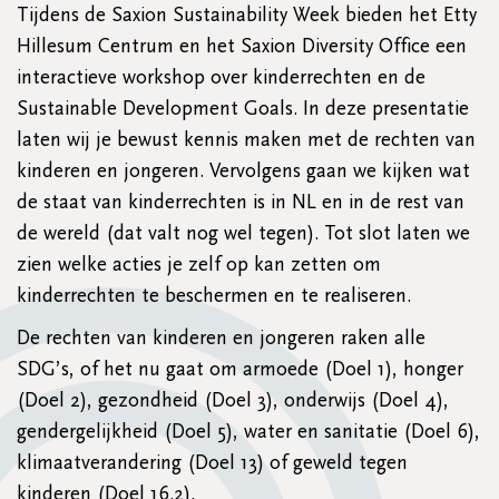
Tijdens de Saxion Sustainability Week bieden het Etty
Hillesum Centrum en het Saxion Diversity Office een
interactieve workshop over kinderrechten en de
Sustainable Development Goals. In deze presentatie
laten wij je bewust kennis maken met de rechten van
kinderen en jongeren. Vervolgens gaan we kijken wat
de staat van kinderrechten is in NL en in de rest van
de wereld (dat valt nog wel tegen). Tot slot laten we
zien welke acties je zelf op kan zetten om
kinderrechten te beschermen en te realiseren.
De rechten van kinderen en jongeren raken alle
SDG’s, of het nu gaat om armoede (Doel 1), honger
(Doel 2), gezondheid (Doel 3), onderwijs (Doel 4),
gendergelijkheid (Doel 5), water en sanitatie (Doel 6),
klimaatverandering (Doel 13) of geweld tegen
kinderen (Doel 16.2).