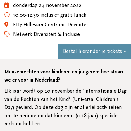
donderdag 24 november 2022
10.00-12.30 inclusief gratis lunch
Etty Hillesum Centrum, Deventer
Netwerk Diversiteit & Inclusie
Bestel hieronder je tickets »
Mensenrechten voor kinderen en jongeren: hoe staan
we er voor in Nederland?
Elk jaar wordt op 20 november de ‘Internationale Dag
van de Rechten van het Kind’ (Universal Children’s
Day) gevierd. Op deze dag zijn er allerlei activiteiten
om te herinneren dat kinderen (0-18 jaar) speciale
rechten hebben.