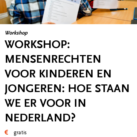
Workshop
WORKSHOP:
MENSENRECHTEN
VOOR KINDEREN EN
JONGEREN: HOE STAAN
WE ER VOOR IN
NEDERLAND?
gratis