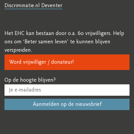
Discriminatie.nl Deventer
Het EHC kan bestaan door o.a. 60 vrijwilligers. Help
ons om ‘Beter samen leven’ te kunnen blijven
verspreiden.
Word vrijwilliger / donateur!
Op de hoogte blijven?