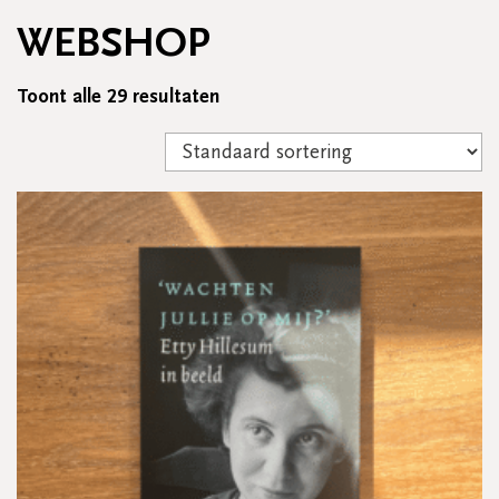
WEBSHOP
Toont alle 29 resultaten