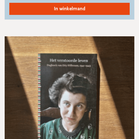
In winkelmand