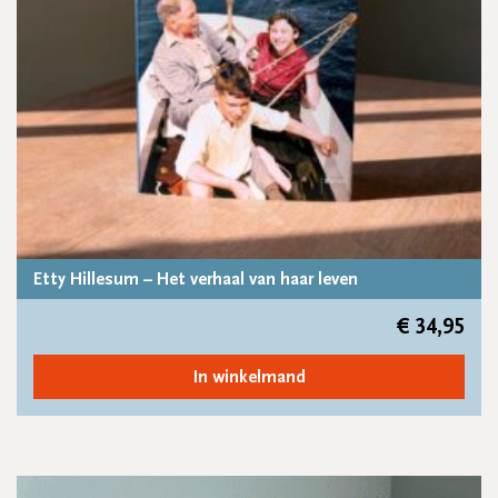
Etty Hillesum – Het verhaal van haar leven
€
34,95
In winkelmand