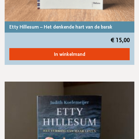
Etty Hillesum – Het denkende hart van de barak
€
15,00
In winkelmand