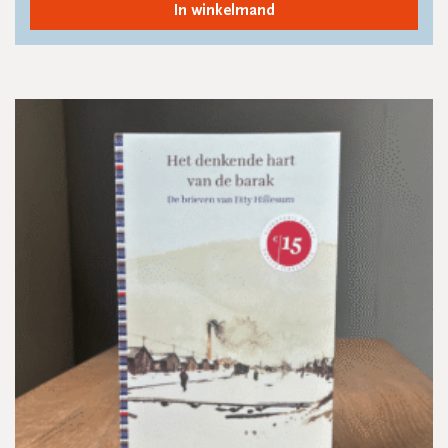
In winkelmand