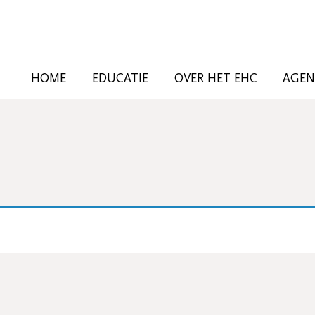
HOME
EDUCATIE
OVER HET EHC
AGE