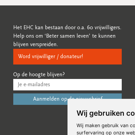
Het EHC kan bestaan door o.a. 60 vrijwilligers.
Help ons om ‘Beter samen leven’ te kunnen
blijven verspreiden.
Word vrijwilliger / donateur!
Op de hoogte blijven?
Wij gebruiken c
Wij maken gebruik van c
surfervaring op onze web