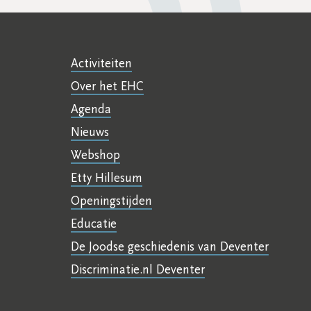
Activiteiten
Over het EHC
Agenda
Nieuws
Webshop
Etty Hillesum
Openingstijden
Educatie
De Joodse geschiedenis van Deventer
Discriminatie.nl Deventer