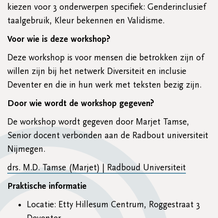
kiezen voor 3 onderwerpen specifiek: Genderinclusief
taalgebruik, Kleur bekennen en Validisme.
Voor wie is deze workshop?
Deze workshop is voor mensen die betrokken zijn of
willen zijn bij het netwerk Diversiteit en inclusie
Deventer en die in hun werk met teksten bezig zijn.
Door wie wordt de workshop gegeven?
De workshop wordt gegeven door Marjet Tamse,
Senior docent verbonden aan de Radbout universiteit
Nijmegen.
drs. M.D. Tamse (Marjet) | Radboud Universiteit
Praktische informatie
Locatie: Etty Hillesum Centrum, Roggestraat 3