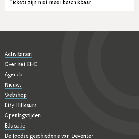
Tickets zijn niet meer beschikbaar
Activiteiten
Over het EHC
Agenda
Nieuws
Webshop
Etty Hillesum
Openingstijden
Educatie
De Joodse geschiedenis van Deventer