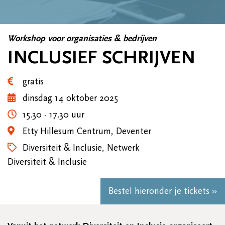
Workshop voor organisaties & bedrijven
INCLUSIEF SCHRIJVEN
gratis
dinsdag 14 oktober 2025
15.30 - 17.30 uur
Etty Hillesum Centrum, Deventer
Diversiteit & Inclusie, Netwerk
Diversiteit & Inclusie
Bestel hieronder je tickets »