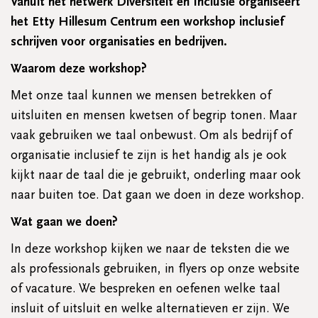
Vanuit het netwerk Diversiteit en Inclusie organiseert
het Etty Hillesum Centrum een workshop inclusief
schrijven voor organisaties en bedrijven.
Waarom deze workshop?
Met onze taal kunnen we mensen betrekken of
uitsluiten en mensen kwetsen of begrip tonen. Maar
vaak gebruiken we taal onbewust. Om als bedrijf of
organisatie inclusief te zijn is het handig als je ook
kijkt naar de taal die je gebruikt, onderling maar ook
naar buiten toe. Dat gaan we doen in deze workshop.
Wat gaan we doen?
In deze workshop kijken we naar de teksten die we
als professionals gebruiken, in flyers op onze website
of vacature. We bespreken en oefenen welke taal
insluit of uitsluit en welke alternatieven er zijn. We