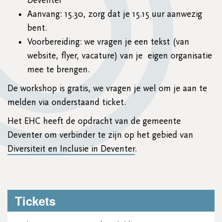
Deventer
Aanvang: 15.30, zorg dat je 15.15 uur aanwezig
bent.
Voorbereiding: we vragen je een tekst (van
website, flyer, vacature) van je eigen organisatie
mee te brengen.
De workshop is gratis, we vragen je wel om je aan te
melden via onderstaand ticket.
Het EHC heeft de opdracht van de gemeente
Deventer om verbinder te zijn op het gebied van
Diversiteit en Inclusie in Deventer
.
Tickets