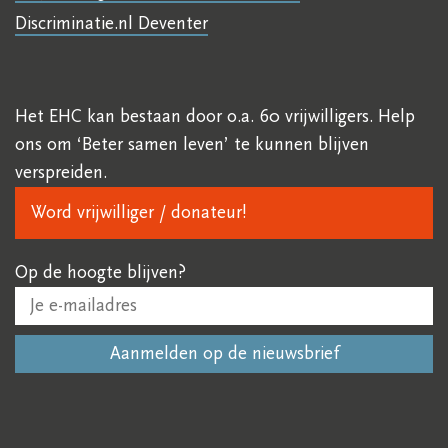
Discriminatie.nl Deventer
Het EHC kan bestaan door o.a. 60 vrijwilligers. Help
ons om ‘Beter samen leven’ te kunnen blijven
verspreiden.
Word vrijwilliger / donateur!
Op de hoogte blijven?