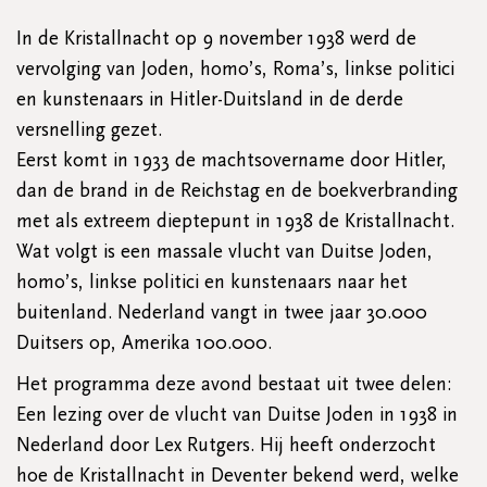
In de Kristallnacht op 9 november 1938 werd de
vervolging van Joden, homo’s, Roma’s, linkse politici
en kunstenaars in Hitler-Duitsland in de derde
versnelling gezet.
Eerst komt in 1933 de machtsovername door Hitler,
dan de brand in de Reichstag en de boekverbranding
met als extreem dieptepunt in 1938 de Kristallnacht.
Wat volgt is een massale vlucht van Duitse Joden,
homo’s, linkse politici en kunstenaars naar het
buitenland. Nederland vangt in twee jaar 30.000
Duitsers op, Amerika 100.000.
Het programma deze avond bestaat uit twee delen:
Een lezing over de vlucht van Duitse Joden in 1938 in
Nederland door Lex Rutgers. Hij heeft onderzocht
hoe de Kristallnacht in Deventer bekend werd, welke