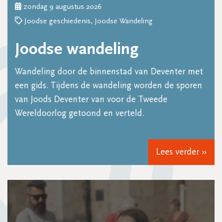
zondag 9 augustus 2026
Joodse geschiedenis, Joodse Wandeling
Joodse wandeling
Wandeling door de binnenstad van Deventer met
een gids. Tijdens de wandeling worden de sporen
van Joods Deventer van voor de Tweede
Wereldoorlog getoond en verteld.
Lees verder »