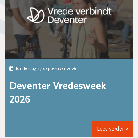
donderdag 17 september 2026
Deventer Vredesweek
2026
Lees verder »