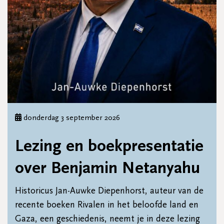
donderdag 3 september 2026
Lezing en boekpresentatie
over Benjamin Netanyahu
Historicus Jan-Auwke Diepenhorst, auteur van de
recente boeken Rivalen in het beloofde land en
Gaza, een geschiedenis, neemt je in deze lezing