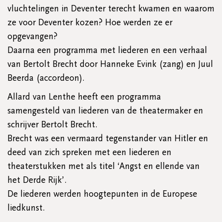
vluchtelingen in Deventer terecht kwamen en waarom
ze voor Deventer kozen? Hoe werden ze er
opgevangen?
Daarna een programma met liederen en een verhaal
van Bertolt Brecht door Hanneke Evink (zang) en Juul
Beerda (accordeon).
Allard van Lenthe heeft een programma
samengesteld van liederen van de theatermaker en
schrijver Bertolt Brecht.
Brecht was een vermaard tegenstander van Hitler en
deed van zich spreken met een liederen en
theaterstukken met als titel ‘Angst en ellende van
het Derde Rijk’.
De liederen werden hoogtepunten in de Europese
liedkunst.