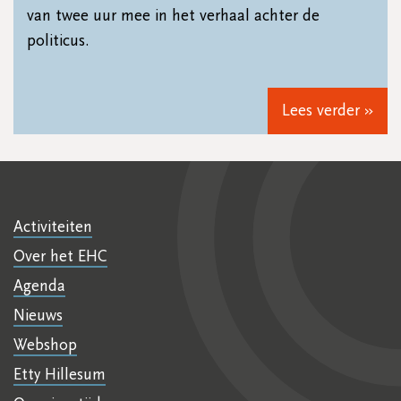
van twee uur mee in het verhaal achter de
politicus.
Lees verder »
Activiteiten
Over het EHC
Agenda
Nieuws
Webshop
Etty Hillesum