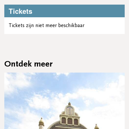
Tickets
Tickets zijn niet meer beschikbaar
Ontdek meer