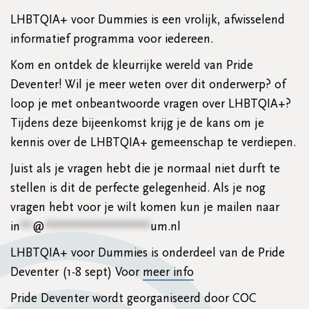
LHBTQIA+ voor Dummies is een vrolijk, afwisselend
informatief programma voor iedereen.
Kom en ontdek de kleurrijke wereld van Pride
Deventer! Wil je meer weten over dit onderwerp? of
loop je met onbeantwoorde vragen over LHBTQIA+?
Tijdens deze bijeenkomst krijg je de kans om je
kennis over de LHBTQIA+ gemeenschap te verdiepen.
Juist als je vragen hebt die je normaal niet durft te
stellen is dit de perfecte gelegenheid. Als je nog
vragen hebt voor je wilt komen kun je mailen naar
in
**
@
*****************
um.nl
LHBTQIA+ voor Dummies is onderdeel van de Pride
Deventer (1-8 sept) Voor
meer info
Pride Deventer wordt georganiseerd door COC