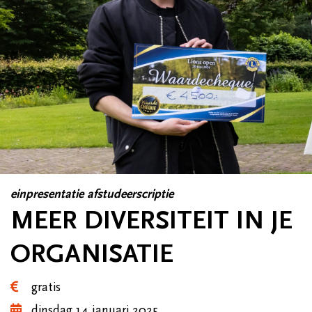
einpresentatie afstudeerscriptie
MEER DIVERSITEIT IN JE
ORGANISATIE
gratis
dinsdag 14 januari 2025