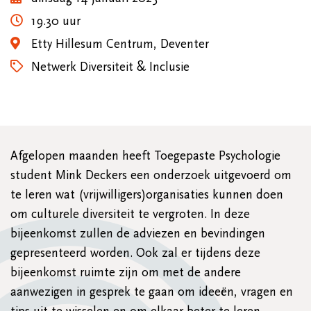
19.30 uur
Etty Hillesum Centrum, Deventer
Netwerk Diversiteit & Inclusie
Afgelopen maanden heeft Toegepaste Psychologie
student Mink Deckers een onderzoek uitgevoerd om
te leren wat (vrijwilligers)organisaties kunnen doen
om culturele diversiteit te vergroten. In deze
bijeenkomst zullen de adviezen en bevindingen
gepresenteerd worden. Ook zal er tijdens deze
bijeenkomst ruimte zijn om met de andere
aanwezigen in gesprek te gaan om ideeën, vragen en