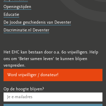
Openingstijden
Educatie
De Joodse geschiedenis van Deventer
Discriminatie.nl Deventer
Het EHC kan bestaan door o.a. 60 vrijwilligers. Help
ons om ‘Beter samen leven’ te kunnen blijven
verspreiden.
Word vrijwilliger / donateur!
Op de hoogte blijven?