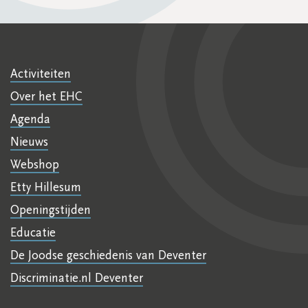
Activiteiten
Over het EHC
Agenda
Nieuws
Webshop
Etty Hillesum
Openingstijden
Educatie
De Joodse geschiedenis van Deventer
Discriminatie.nl Deventer