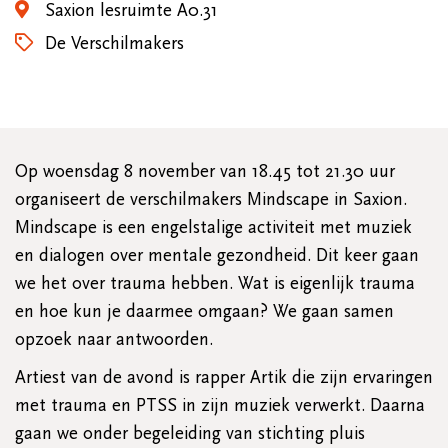
Saxion lesruimte A0.31
De Verschilmakers
Op woensdag 8 november van 18.45 tot 21.30 uur
organiseert de verschilmakers Mindscape in Saxion.
Mindscape is een engelstalige activiteit met muziek
en dialogen over mentale gezondheid. Dit keer gaan
we het over trauma hebben. Wat is eigenlijk trauma
en hoe kun je daarmee omgaan? We gaan samen
opzoek naar antwoorden.
Artiest van de avond is rapper Artik die zijn ervaringen
met trauma en PTSS in zijn muziek verwerkt. Daarna
gaan we onder begeleiding van stichting pluis