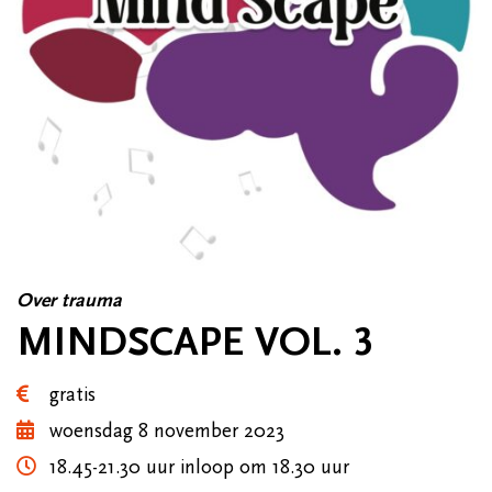
Over trauma
MINDSCAPE VOL. 3
gratis
woensdag 8 november 2023
18.45-21.30 uur inloop om 18.30 uur