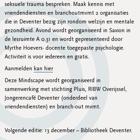
seksuele trauma bespreken. Maak kennis met
vriendendiensten en branchoutmvmt 2 organisaties
die in Deventer bezig zijn rondom welzijn en mentale
gezondheid. Avond wordt georganiseerd in Saxion in
de lesruimte A 0.31 en wordt gepresenteerd door
Myrthe Hoevers- docente toegepaste psychologie.
Activiteit is voor iedereen en gratis.
Aanmelden
kan hier
Deze Mindscape wordt georganiseerd in
samenwerking met stichting Pluis, RIBW Overijssel,
Jongerencafé Deventer (onderdeel van
vriendendiensten) en branch-out mvmt.
Volgende editie: 13 december – Bibliotheek Deventer.