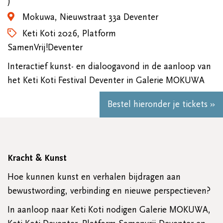
)
Mokuwa, Nieuwstraat 33a Deventer
Keti Koti 2026, Platform
SamenVrij!Deventer
Interactief kunst- en dialoogavond in de aanloop van
het Keti Koti Festival Deventer in Galerie MOKUWA
Bestel hieronder je tickets »
Kracht & Kunst
Hoe kunnen kunst en verhalen bijdragen aan
bewustwording, verbinding en nieuwe perspectieven?
In aanloop naar Keti Koti nodigen Galerie MOKUWA,