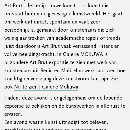
Art Brut – letterlijk “ruwe kunst” – is kunst die
ontstaat buiten de gevestigde kunstwereld. Het gaat
om werk dat direct, spontaan en vaak zeer
persoonlijk is, gemaakt door kunstenaars die zich
weinig aantrekken van academische regels of trends.
Juist daardoor is Art Brut vaak verrassend, intens en
vol verbeeldingskracht. In Galerie MOKUWA is
bijzondere Art Brut expositie te zien met werk van
kunstenaars uit Benin en Mali. Hun werk laat zien hoe
krachtig en veelzijdig deze kunstvorm kan zijn. Zie
ook
Nu te zien | Galerie Mokuwa
Tijdens deze avond is er gelegenheid om de lopende
expositie te bekijken en de kunstwerken in alle rust te
ervaren.
Een avond waarin kunst uitnodigt tot beleven,