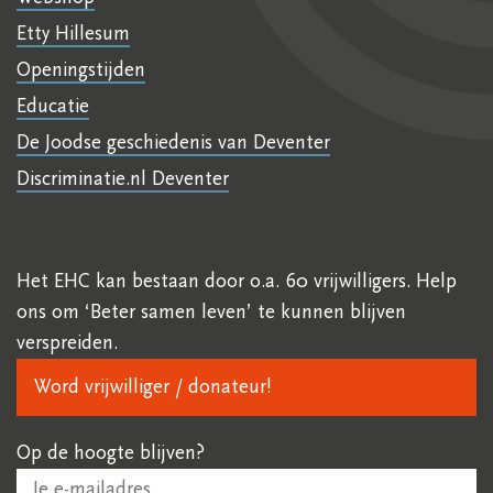
Etty Hillesum
Openingstijden
Educatie
De Joodse geschiedenis van Deventer
Discriminatie.nl Deventer
Het EHC kan bestaan door o.a. 60 vrijwilligers. Help
ons om ‘Beter samen leven’ te kunnen blijven
verspreiden.
Word vrijwilliger / donateur!
Op de hoogte blijven?