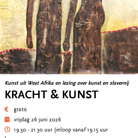
Kunst uit West Afrika en lezing over kunst en slavernij
KRACHT & KUNST
gratis
vrijdag 26 juni 2026
19.30 - 21.30 uur (inloop vanaf 19.15 uur