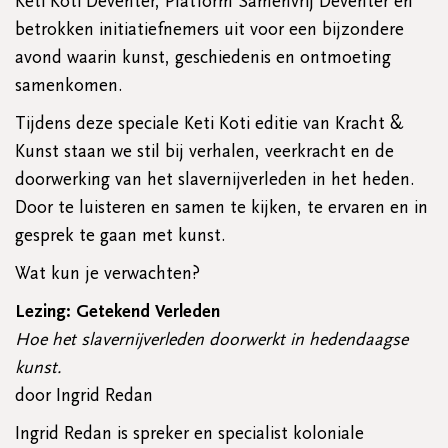
Keti Koti Deventer, Platform Samenvrij Deventer en
betrokken initiatiefnemers uit voor een bijzondere
avond waarin kunst, geschiedenis en ontmoeting
samenkomen.
Tijdens deze speciale Keti Koti editie van Kracht &
Kunst staan we stil bij verhalen, veerkracht en de
doorwerking van het slavernijverleden in het heden.
Door te luisteren en samen te kijken, te ervaren en in
gesprek te gaan met kunst.
Wat kun je verwachten?
Lezing: Getekend Verleden
Hoe het slavernijverleden doorwerkt in hedendaagse
kunst.
door Ingrid Redan
Ingrid Redan is spreker en specialist koloniale