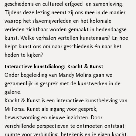
geschiedenis en cultureel erfgoed en samenleving.
Tijdens deze lezing neemt zij ons mee in de manier
waarop het slavernijverleden en het koloniale
verleden zichtbaar worden gemaakt in hedendaagse
kunst. Welke verhalen vertellen kunstenaars? En hoe
helpt kunst ons om naar geschiedenis én naar het
heden te kijken?
Interactieve kunstdialoog: Kracht & Kunst
Onder begeleiding van Mandy Molina gaan we
gezamenlijk in gesprek met de kunstwerken in de
galerie.
Kracht & Kunst is een interactieve kunstbeleving van
Mi Forsa. Kunst als ingang voor gesprek,
bewustwording en nieuwe inzichten. Door
verschillende perspectieven te ontmoeten ontstaat
ruimte voor verbinding, betekenis en je eigen kracht.