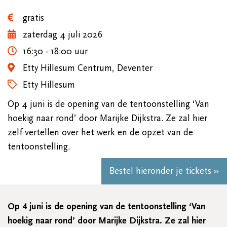
gratis
zaterdag 4 juli 2026
16:30 - 18:00 uur
Etty Hillesum Centrum, Deventer
Etty Hillesum
Op 4 juni is de opening van de tentoonstelling ‘Van
hoekig naar rond’ door Marijke Dijkstra. Ze zal hier
zelf vertellen over het werk en de opzet van de
tentoonstelling.
Bestel hieronder je tickets »
Op 4 juni is de opening van de tentoonstelling ‘Van
hoekig naar rond’ door Marijke Dijkstra. Ze zal hier