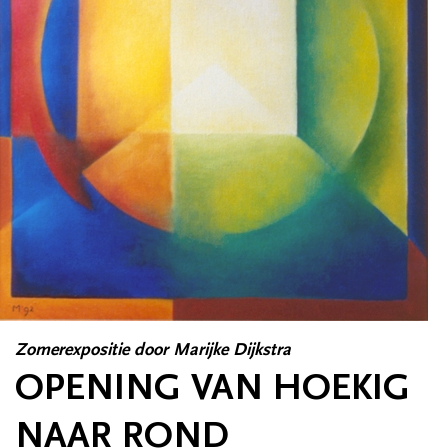
Zomerexpositie door Marijke Dijkstra
OPENING VAN HOEKIG
NAAR ROND