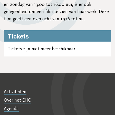
en zondag van 13.00 tot 16.00 uur, is er ook
gelegenheid om een film te zien van haar werk. Deze
film geeft een overzicht van 1976 tot nu.
Tickets
Tickets zijn niet meer beschikbaar
Activiteiten
Over het EHC
Agenda