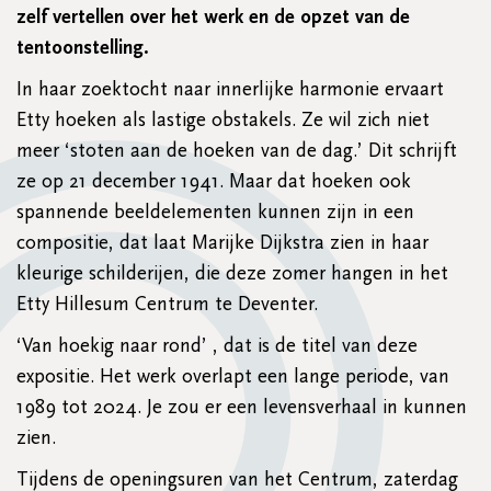
zelf vertellen over het werk en de opzet van de
tentoonstelling.
In haar zoektocht naar innerlijke harmonie ervaart
Etty hoeken als lastige obstakels. Ze wil zich niet
meer ‘stoten aan de hoeken van de dag.’ Dit schrijft
ze op 21 december 1941. Maar dat hoeken ook
spannende beeldelementen kunnen zijn in een
compositie, dat laat Marijke Dijkstra zien in haar
kleurige schilderijen, die deze zomer hangen in het
Etty Hillesum Centrum te Deventer.
‘Van hoekig naar rond’ , dat is de titel van deze
expositie. Het werk overlapt een lange periode, van
1989 tot 2024. Je zou er een levensverhaal in kunnen
zien.
Tijdens de openingsuren van het Centrum, zaterdag