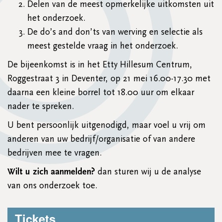
Delen van de meest opmerkelijke uitkomsten uit
het onderzoek.
De do’s and don’ts van werving en selectie als
meest gestelde vraag in het onderzoek.
De bijeenkomst is in het Etty Hillesum Centrum,
Roggestraat 3 in Deventer, op 21 mei 16.00-17.30 met
daarna een kleine borrel tot 18.00 uur om elkaar
nader te spreken.
U bent persoonlijk uitgenodigd, maar voel u vrij om
anderen van uw bedrijf/organisatie of van andere
bedrijven mee te vragen.
Wilt u zich aanmelden?
dan sturen wij u de analyse
van ons onderzoek toe.
Tickets