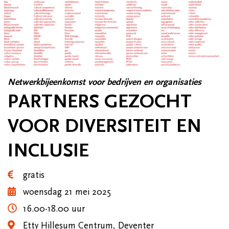
Netwerkbijeenkomst voor bedrijven en organisaties
PARTNERS GEZOCHT
VOOR DIVERSITEIT EN
INCLUSIE
gratis
woensdag 21 mei 2025
16.00-18.00 uur
Etty Hillesum Centrum, Deventer