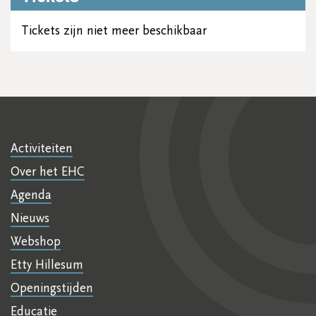
Tickets zijn niet meer beschikbaar
Activiteiten
Over het EHC
Agenda
Nieuws
Webshop
Etty Hillesum
Openingstijden
Educatie