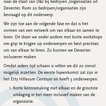
naar de staat van D&I bij bedrijven /organisaties uit
Deventer. Ruim 20 bedrijven/organisaties zijn
bevraagd op dit onderwerp.
We zijn toe aan de volgende fase en dat is het
vormen van een netwerk om van elkaar en samen te
leren. Dit doen we onder andere met korte workshops
om grip te krijgen op onderwerpen en best practises
om van elkaar te leren. Zo kunnen we Deventer
inclusiever maken.
Omdat ieders tijd schaars is willen we dit zo zinvol
mogelijk inzetten. De eerste bijeenkomst zal zijn in
het Etty Hillesum Centrum en heeft 3 onderwerpen.
Korte kennismaking met elkaar en de grootste
uitdaging in het meer inclusief maken van de
organisatie.