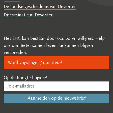
De Joodse geschiedenis van Deventer
Discriminatie.nl Deventer
Het EHC kan bestaan door o.a. 60 vrijwilligers. Help
ons om ‘Beter samen leven’ te kunnen blijven
verspreiden.
Word vrijwilliger / donateur!
Op de hoogte blijven?