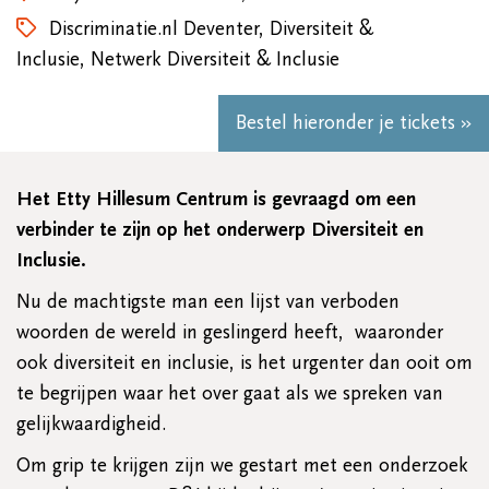
Discriminatie.nl Deventer, Diversiteit &
Inclusie, Netwerk Diversiteit & Inclusie
Bestel hieronder je tickets »
Het Etty Hillesum Centrum is gevraagd om een
verbinder te zijn op het onderwerp Diversiteit en
Inclusie.
Nu de machtigste man een lijst van verboden
woorden de wereld in geslingerd heeft, waaronder
ook diversiteit en inclusie, is het urgenter dan ooit om
te begrijpen waar het over gaat als we spreken van
gelijkwaardigheid.
Om grip te krijgen zijn we gestart met een onderzoek