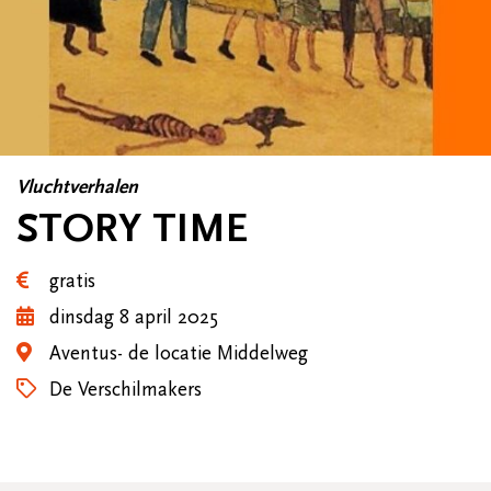
Vluchtverhalen
STORY TIME
gratis
dinsdag 8 april 2025
Aventus- de locatie Middelweg
De Verschilmakers