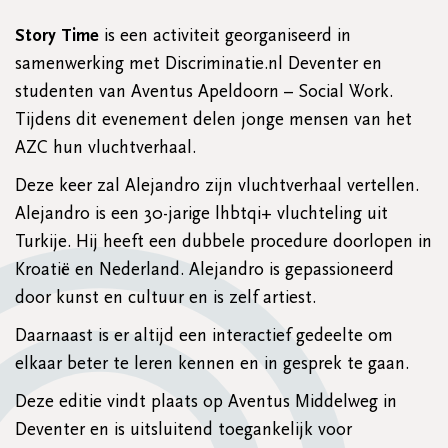
Story Time
is een activiteit georganiseerd in
samenwerking met Discriminatie.nl Deventer en
studenten van Aventus Apeldoorn – Social Work.
Tijdens dit evenement delen jonge mensen van het
AZC hun vluchtverhaal.
Deze keer zal Alejandro zijn vluchtverhaal vertellen.
Alejandro is een 30-jarige lhbtqi+ vluchteling uit
Turkije. Hij heeft een dubbele procedure doorlopen in
Kroatië en Nederland. Alejandro is gepassioneerd
door kunst en cultuur en is zelf artiest.
Daarnaast is er altijd een interactief gedeelte om
elkaar beter te leren kennen en in gesprek te gaan.
Deze editie vindt plaats op Aventus Middelweg in
Deventer en is uitsluitend toegankelijk voor