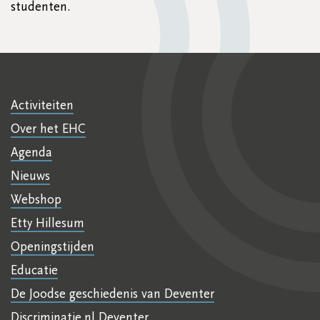
studenten.
Activiteiten
Over het EHC
Agenda
Nieuws
Webshop
Etty Hillesum
Openingstijden
Educatie
De Joodse geschiedenis van Deventer
Discriminatie.nl Deventer