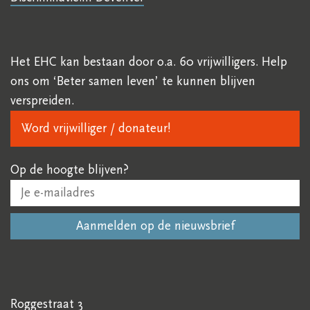
Het EHC kan bestaan door o.a. 60 vrijwilligers. Help
ons om ‘Beter samen leven’ te kunnen blijven
verspreiden.
Word vrijwilliger / donateur!
Op de hoogte blijven?
Roggestraat 3