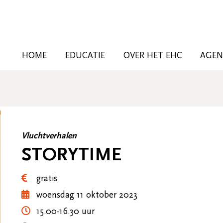
HOME
EDUCATIE
OVER HET EHC
AGE
Vluchtverhalen
STORYTIME
gratis
woensdag 11 oktober 2023
15.00-16.30 uur