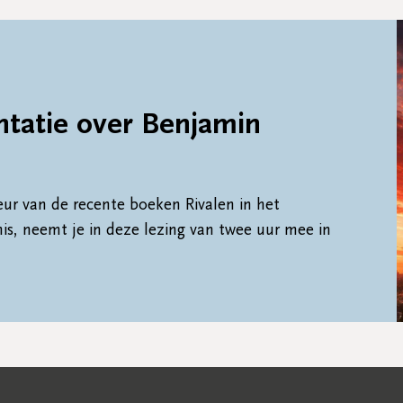
ntatie over Benjamin
eur van de recente boeken Rivalen in het
is, neemt je in deze lezing van twee uur mee in