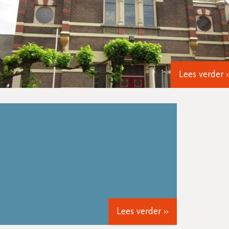
Lees verder 
Lees verder »