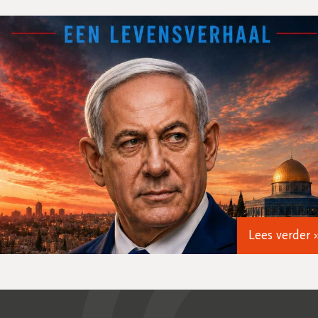
Lees verder 