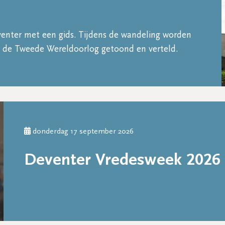
enter met een gids. Tijdens de wandeling worden
r de Tweede Wereldoorlog getoond en verteld.
donderdag 17 september 2026
Deventer Vredesweek 2026