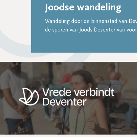
Joodse wandeling
Wandeling door de binnenstad van Dev
de sporen van Joods Deventer van voo