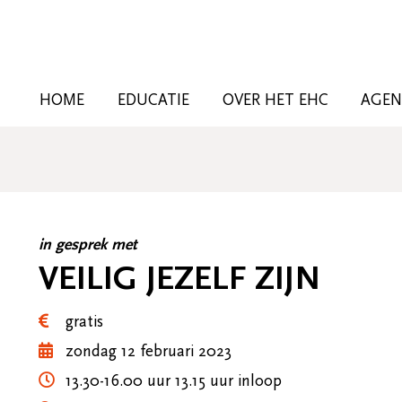
HOME
EDUCATIE
OVER HET EHC
AGE
in gesprek met
VEILIG JEZELF ZIJN
gratis
zondag 12 februari 2023
13.30-16.00 uur 13.15 uur inloop