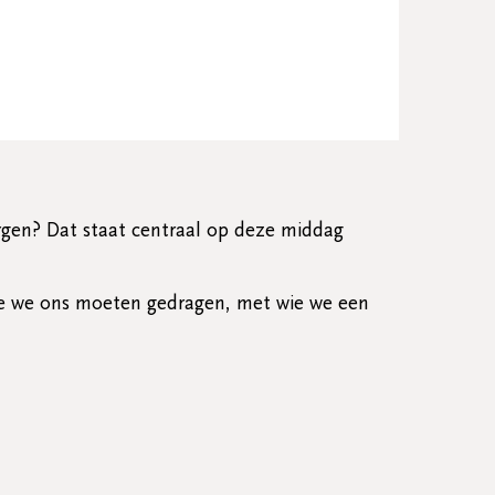
orgen? Dat staat centraal op deze middag
oe we ons moeten gedragen, met wie we een