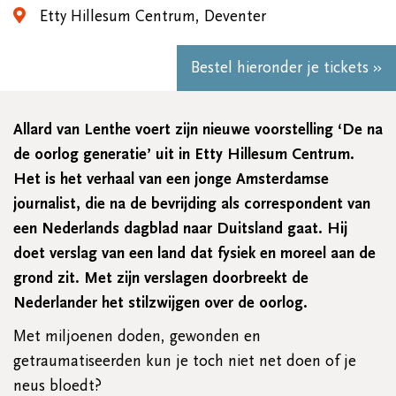
Etty Hillesum Centrum, Deventer
Bestel hieronder je tickets »
Allard van Lenthe voert zijn nieuwe voorstelling ‘De na
de oorlog generatie’ uit in Etty Hillesum Centrum.
Het is het verhaal van een jonge Amsterdamse
journalist, die na de bevrijding als correspondent van
een Nederlands dagblad naar Duitsland gaat. Hij
doet verslag van een land dat fysiek en moreel aan de
grond zit. Met zijn verslagen doorbreekt de
Nederlander het stilzwijgen over de oorlog.
Met miljoenen doden, gewonden en
getraumatiseerden kun je toch niet net doen of je
neus bloedt?