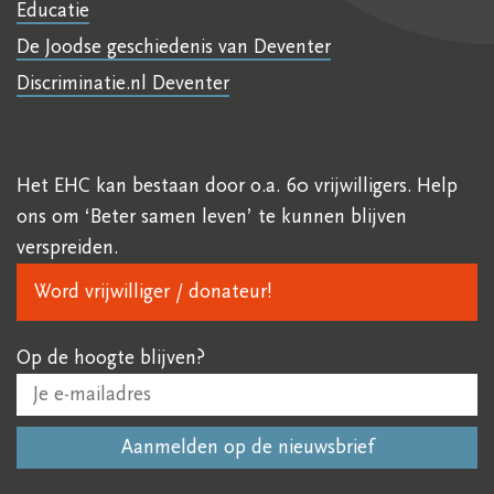
Educatie
De Joodse geschiedenis van Deventer
Discriminatie.nl Deventer
Het EHC kan bestaan door o.a. 60 vrijwilligers. Help
ons om ‘Beter samen leven’ te kunnen blijven
verspreiden.
Word vrijwilliger / donateur!
Op de hoogte blijven?