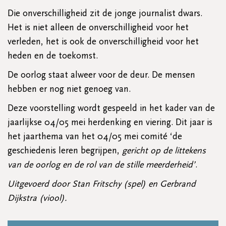
Die onverschilligheid zit de jonge journalist dwars.
Het is niet alleen de onverschilligheid voor het
verleden, het is ook de onverschilligheid voor het
heden en de toekomst.
De oorlog staat alweer voor de deur. De mensen
hebben er nog niet genoeg van.
Deze voorstelling wordt gespeeld in het kader van de
jaarlijkse 04/05 mei herdenking en viering. Dit jaar is
het jaarthema van het 04/05 mei comité ‘de
geschiedenis leren begrijpen,
gericht op de littekens
van de oorlog en de rol van de stille meerderheid’
.
Uitgevoerd door Stan Fritschy (spel) en Gerbrand
Dijkstra (viool).