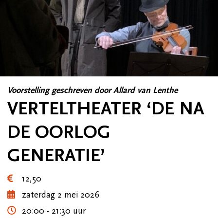
Voorstelling geschreven door Allard van Lenthe
VERTELTHEATER ‘DE NA
DE OORLOG
GENERATIE’
12,50
zaterdag 2 mei 2026
20:00 - 21:30 uur