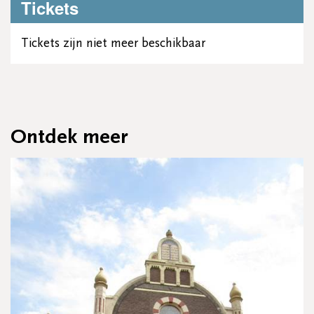
Tickets
Tickets zijn niet meer beschikbaar
Ontdek meer