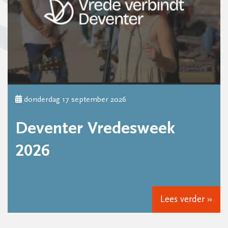
donderdag 17 september 2026
Deventer Vredesweek
2026
Lees verder »