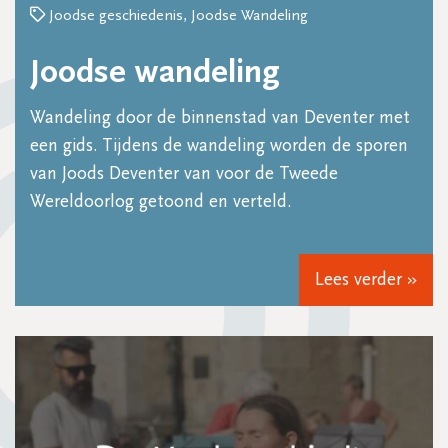
Joodse geschiedenis, Joodse Wandeling
Joodse wandeling
Wandeling door de binnenstad van Deventer met
een gids. Tijdens de wandeling worden de sporen
van Joods Deventer van voor de Tweede
Wereldoorlog getoond en verteld.
Lees verder »