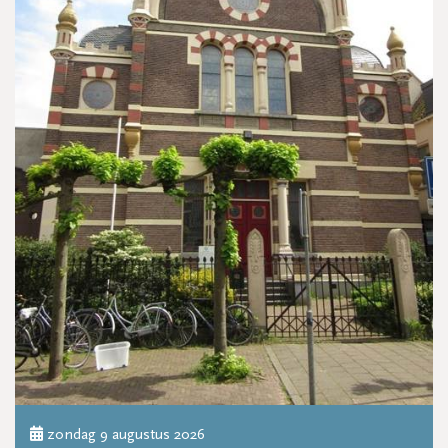
zondag 9 augustus 2026