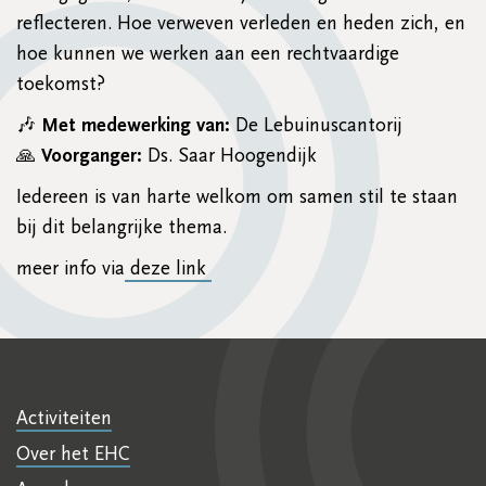
reflecteren. Hoe verweven verleden en heden zich, en
hoe kunnen we werken aan een rechtvaardige
toekomst?
🎶
Met medewerking van:
De Lebuinuscantorij
🙏
Voorganger:
Ds. Saar Hoogendijk
Iedereen is van harte welkom om samen stil te staan
bij dit belangrijke thema.
meer info via
deze link
Activiteiten
Over het EHC