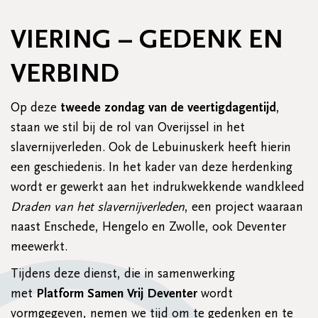
VIERING – GEDENK EN
VERBIND
Op deze
tweede zondag van de veertigdagentijd
,
staan we stil bij de rol van Overijssel in het
slavernijverleden. Ook de Lebuinuskerk heeft hierin
een geschiedenis. In het kader van deze herdenking
wordt er gewerkt aan het indrukwekkende wandkleed
Draden van het slavernijverleden
, een project waaraan
naast Enschede, Hengelo en Zwolle, ook Deventer
meewerkt.
Tijdens deze dienst, die in samenwerking
met
Platform Samen Vrij Deventer
wordt
vormgegeven, nemen we tijd om te gedenken en te