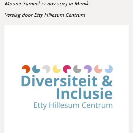
Mounir Samuel 12 nov 2025 in Mimik.
Verslag door Etty Hillesum Centrum