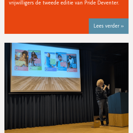
vrijwilligers de tweede editie van Pride Deventer.
Lees verder »