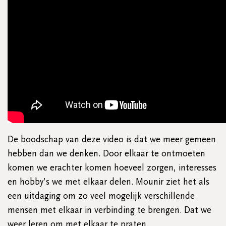
De boodschap van deze video is dat we meer gemeen
hebben dan we denken. Door elkaar te ontmoeten
komen we erachter komen hoeveel zorgen, interesses
en hobby’s we met elkaar delen. Mounir ziet het als
een uitdaging om zo veel mogelijk verschillende
mensen met elkaar in verbinding te brengen. Dat we
weer leren om met elkaar te praten.