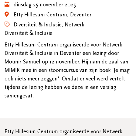
dinsdag 25 november 2025
Etty Hillesum Centrum, Deventer
Diversiteit & Inclusie, Netwerk
Diversiteit & Inclusie
Etty Hillesum Centrum organiseerde voor Netwerk
Diversiteit & Inclusie in Deventer een lezing door
Mounir Samuel op 12 november. Hij nam de zaal van
MIMIK mee in een stoomcursus van zijn boek 'Je mag
ook niets meer zeggen'. Omdat er veel werd vertelt
tijdens de lezing hebben we deze in een verslag
samengevat.
Etty Hillesum Centrum organiseerde voor Netwerk