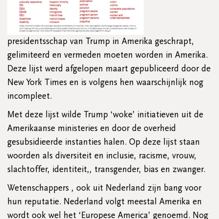
presidentsschap van Trump in Amerika geschrapt,
gelimiteerd en vermeden moeten worden in Amerika.
Deze lijst werd afgelopen maart gepubliceerd door de
New York Times en is volgens hen waarschijnlijk nog
incompleet.
Met deze lijst wilde Trump ‘woke’ initiatieven uit de
Amerikaanse ministeries en door de overheid
gesubsidieerde instanties halen. Op deze lijst staan
woorden als diversiteit en inclusie, racisme, vrouw,
slachtoffer, identiteit,, transgender, bias en zwanger.
Wetenschappers , ook uit Nederland zijn bang voor
hun reputatie. Nederland volgt meestal Amerika en
wordt ook wel het ‘Europese America’ genoemd. Nog