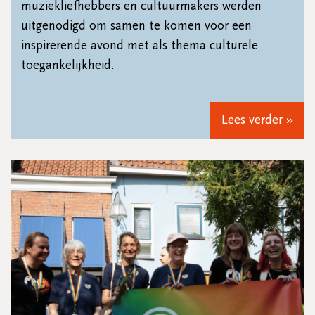
muziekliefhebbers en cultuurmakers werden
uitgenodigd om samen te komen voor een
inspirerende avond met als thema culturele
toegankelijkheid.
Lees verder »