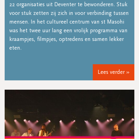
22 organisaties uit Deventer te bewonderen. Stuk
voor stuk zetten zij zich in voor verbinding tussen
mensen. In het cultureel centrum van st Masohi
was het twee uur lang een vrolijk programma van
kraampjes, filmpjes, optredens en samen lekker
eten.
Lees verder »