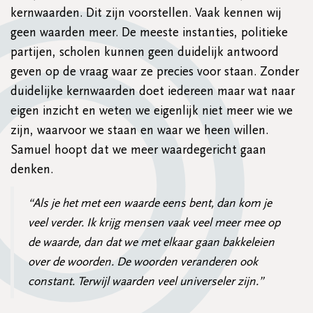
kernwaarden. Dit zijn voorstellen. Vaak kennen wij
geen waarden meer. De meeste instanties, politieke
partijen, scholen kunnen geen duidelijk antwoord
geven op de vraag waar ze precies voor staan. Zonder
duidelijke kernwaarden doet iedereen maar wat naar
eigen inzicht en weten we eigenlijk niet meer wie we
zijn, waarvoor we staan en waar we heen willen.
Samuel hoopt dat we meer waardegericht gaan
denken.
“Als je het met een waarde eens bent, dan kom je
veel verder. Ik krijg mensen vaak veel meer mee op
de waarde, dan dat we met elkaar gaan bakkeleien
over de woorden. De woorden veranderen ook
constant. Terwijl waarden veel universeler zijn.”