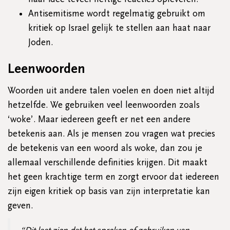
Antisemitisme wordt regelmatig gebruikt om
kritiek op Israel gelijk te stellen aan haat naar
Joden.
Leenwoorden
Woorden uit andere talen voelen en doen niet altijd
hetzelfde. We gebruiken veel leenwoorden zoals
‘woke’. Maar iedereen geeft er net een andere
betekenis aan. Als je mensen zou vragen wat precies
de betekenis van een woord als woke, dan zou je
allemaal verschillende definities krijgen. Dit maakt
het geen krachtige term en zorgt ervoor dat iedereen
zijn eigen kritiek op basis van zijn interpretatie kan
geven.