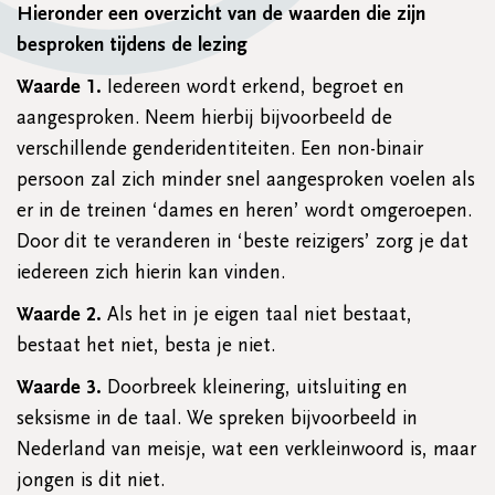
Hieronder een overzicht van de waarden die zijn
besproken tijdens de lezing
Waarde 1.
Iedereen wordt erkend, begroet en
aangesproken. Neem hierbij bijvoorbeeld de
verschillende genderidentiteiten. Een non-binair
persoon zal zich minder snel aangesproken voelen als
er in de treinen ‘dames en heren’ wordt omgeroepen.
Door dit te veranderen in ‘beste reizigers’ zorg je dat
iedereen zich hierin kan vinden.
Waarde 2.
Als het in je eigen taal niet bestaat,
bestaat het niet, besta je niet.
Waarde 3.
Doorbreek kleinering, uitsluiting en
seksisme in de taal. We spreken bijvoorbeeld in
Nederland van meisje, wat een verkleinwoord is, maar
jongen is dit niet.