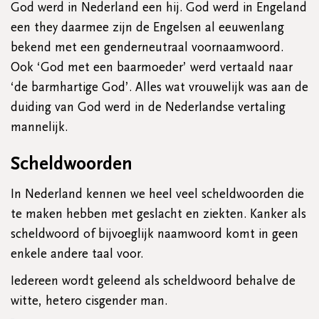
God werd in Nederland een hij. God werd in Engeland
een they daarmee zijn de Engelsen al eeuwenlang
bekend met een genderneutraal voornaamwoord.
Ook ‘God met een baarmoeder’ werd vertaald naar
‘de barmhartige God’. Alles wat vrouwelijk was aan de
duiding van God werd in de Nederlandse vertaling
mannelijk.
Scheldwoorden
In Nederland kennen we heel veel scheldwoorden die
te maken hebben met geslacht en ziekten. Kanker als
scheldwoord of bijvoeglijk naamwoord komt in geen
enkele andere taal voor.
Iedereen wordt geleend als scheldwoord behalve de
witte, hetero cisgender man.