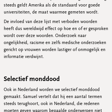
steeds geldt Amerika als de standaard voor goede
universiteiten, de maat waarmee gemeten wordt.
De invloed van deze lijst met verboden woorden
heeft dus wereldwijd effect op hoe en of er gesproken
wordt over deze woorden. Onderzoek naar
ongelijkheid, racisme en zelfs medische onderzoeken
gericht op vrouwen worden lastiger of onmogelijk en
informatie verdwijnt.
Selectief monddood
Ook in Nederland worden we selectief monddood
gemaakt. Samuel vertelt dat hij een aantal termen
steeds terughoort, ook in Nederland, die redenen
moeten geven waarom bepaalde onderwerpen niet