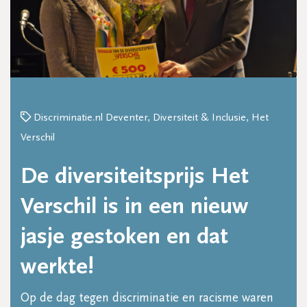
Discriminatie.nl Deventer, Diversiteit & Inclusie, Het
Verschil
De diversiteitsprijs Het
Verschil is in een nieuw
jasje gestoken en dat
werkte!
Op de dag tegen discriminatie en racisme waren