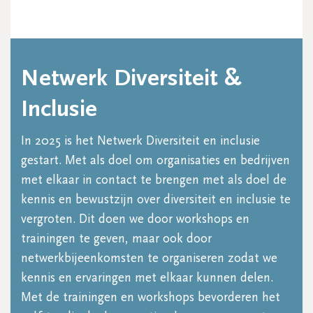
Netwerk Diversiteit &
Inclusie
In 2025 is het Netwerk Diversiteit en inclusie
gestart. Met als doel om organisaties en bedrijven
met elkaar in contact te brengen met als doel de
kennis en bewustzijn over diversiteit en inclusie te
vergroten. Dit doen we door workshops en
trainingen te geven, maar ook door
netwerkbijeenkomsten te organiseren zodat we
kennis en ervaringen met elkaar kunnen delen.
Met de trainingen en workshops bevorderen het