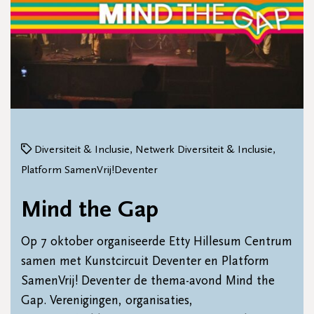
Diversiteit & Inclusie, Netwerk Diversiteit & Inclusie,
Platform SamenVrij!Deventer
Mind the Gap
Op 7 oktober organiseerde Etty Hillesum Centrum
samen met Kunstcircuit Deventer en Platform
SamenVrij! Deventer de thema-avond Mind the
Gap. Verenigingen, organisaties,