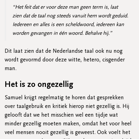
“Het feit dat er voor deze man geen term is, laat
zien dat de taal nog steeds vanuit hem wordt geduid.
Iedereen en alles is een scheldwoord, iedereen kan
worden gevangen in één woord. Behalve hij.”
Dit laat zien dat de Nederlandse taal ook nu nog
wordt gevormd door deze witte, hetero, cisgender
man.
Het is zo ongezellig
Samuel krijgt regelmatig te horen dat gesprekken
over taalgebruik en kritiek hierop niet gezellig is. Hij
gelooft dat we het misschien wel een tijdje wat
minder gezellig moeten maken, omdat het voor heel
veel mensen nooit gezellig is geweest. Ook voelt het