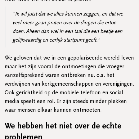
“Ik wil juist dat we alles kunnen zeggen, en dat we
veel meer gaan praten over de dingen die ertoe
doen. Alleen dan wel in een taal die een beetje een
gelijkwaardig en eerlijk startpunt geeft.”
We geloven dat we in een gepolariseerde wereld leven
maar het zijn vooral de ontmoetingen die vroeger
vanzelfsprekend waren ontbreken nu. o.a. het
verdwijnen van kerkgemeenschappen en verenigingen.
Ook gerichtheid op de mobiele telefoon en social
media speelt een rol. Er zijn steeds minder plekken
waar mensen elkaar kunnen ontmoeten.
We hebben het niet over de echte
problemen