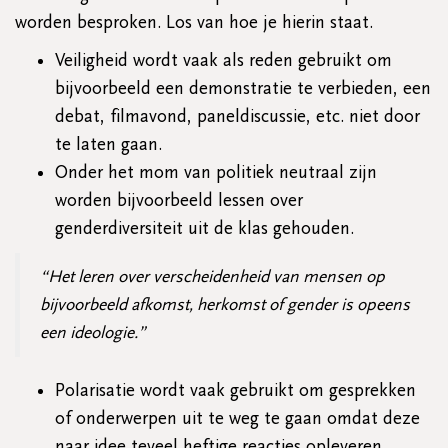
worden besproken. Los van hoe je hierin staat.
Veiligheid wordt vaak als reden gebruikt om
bijvoorbeeld een demonstratie te verbieden, een
debat, filmavond, paneldiscussie, etc. niet door
te laten gaan.
Onder het mom van politiek neutraal zijn
worden bijvoorbeeld lessen over
genderdiversiteit uit de klas gehouden.
“Het leren over verscheidenheid van mensen op
bijvoorbeeld afkomst, herkomst of gender is opeens
een ideologie.”
Polarisatie wordt vaak gebruikt om gesprekken
of onderwerpen uit te weg te gaan omdat deze
naar idee teveel heftige reacties opleveren.