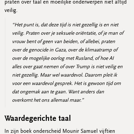
praten over taal en moeilijke onderwerpen niet altijd
veilig.
“Het punt is, dat deze tijd is niet gezellig is en niet
veilig. Praten over je seksuele oriëntatie, of je man of
vrouw bent of geen van beiden, of allebei, praten
over de genocide in Gaza, over de klimaatramp of
over de mogelijke oorlog met Rusland, of hoe AI
alles over gaat nemen of over Trump is niet veilig en
niet gezellig. Maar wel waardevol. Daarom pleit ik
voor een waardevol gesprek. Het is gewoon tijd om
dat ongemak aan te gaan. Want anders dan
overkomt het ons allemaal maar.”
Waardegerichte taal
In zijn boek onderscheid Mounir Samuel vijftien