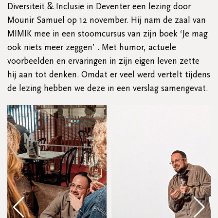
Diversiteit & Inclusie in Deventer een lezing door
Mounir Samuel op 12 november. Hij nam de zaal van
MIMIK mee in een stoomcursus van zijn boek ‘Je mag
ook niets meer zeggen’ . Met humor, actuele
voorbeelden en ervaringen in zijn eigen leven zette
hij aan tot denken. Omdat er veel werd vertelt tijdens
de lezing hebben we deze in een verslag samengevat.