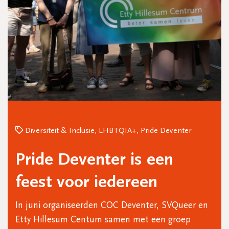
Diversiteit & Inclusie, LHBTQIA+, Pride Deventer
Pride Deventer is een
feest voor iedereen
In juni organiseerden COC Deventer, SVQueer en
Etty Hillesum Centum samen met een groep