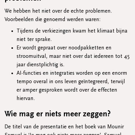
We hebben het niet over de echte problemen.
Voorbeelden die genoemd werden waren:
Tijdens de verkiezingen kwam het klimaat bijna
niet ter sprake.
Er wordt gepraat over noodpakketten en
stroomuitval, maar niet over dat iedereen tot 45
jaar dienstplichtig is.
AI-functies en integraties worden op een enorm
tempo overal in ons leven geïntegreerd, terwijl
er amper gesproken wordt over de effecten
hiervan.
Wie mag er niets meer zeggen?
De titel van de presentatie en het boek van Mounir