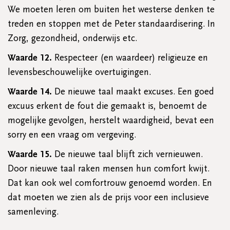
We moeten leren om buiten het westerse denken te
treden en stoppen met de Peter standaardisering. In
Zorg, gezondheid, onderwijs etc.
Waarde 12.
Respecteer (en waardeer) religieuze en
levensbeschouwelijke overtuigingen.
Waarde 14.
De nieuwe taal maakt excuses. Een goed
excuus erkent de fout die gemaakt is, benoemt de
mogelijke gevolgen, herstelt waardigheid, bevat een
sorry en een vraag om vergeving.
Waarde 15.
De nieuwe taal blijft zich vernieuwen.
Door nieuwe taal raken mensen hun comfort kwijt.
Dat kan ook wel comfortrouw genoemd worden. En
dat moeten we zien als de prijs voor een inclusieve
samenleving.