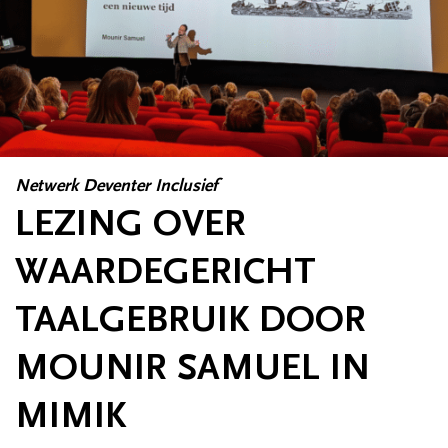
Netwerk Deventer Inclusief
LEZING OVER
WAARDEGERICHT
TAALGEBRUIK DOOR
MOUNIR SAMUEL IN
MIMIK