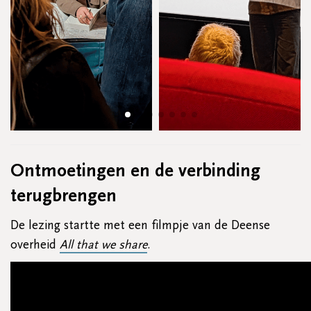
Ontmoetingen en de verbinding
terugbrengen
De lezing startte met een filmpje van de Deense
overheid
All that we share
.