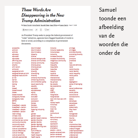
Samuel
toonde een
afbeelding
van de
woorden die
onder de