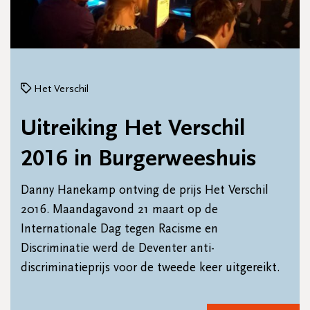
Het Verschil
Uitreiking Het Verschil
2016 in Burgerweeshuis
Danny Hanekamp ontving de prijs Het Verschil
2016. Maandagavond 21 maart op de
Internationale Dag tegen Racisme en
Discriminatie werd de Deventer anti-
discriminatieprijs voor de tweede keer uitgereikt.