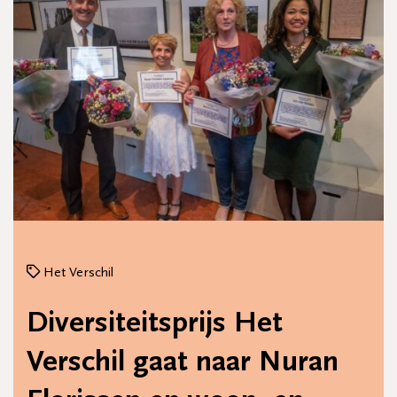
Het Verschil
Diversiteitsprijs Het
Verschil gaat naar Nuran