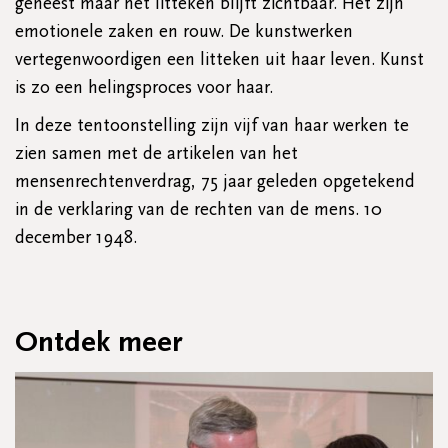
geneest maar het litteken blijft zichtbaar. Het zijn
emotionele zaken en rouw. De kunstwerken
vertegenwoordigen een litteken uit haar leven. Kunst
is zo een helingsproces voor haar.
In deze tentoonstelling zijn vijf van haar werken te
zien samen met de artikelen van het
mensenrechtenverdrag, 75 jaar geleden opgetekend
in de verklaring van de rechten van de mens. 10
december 1948.
Ontdek meer