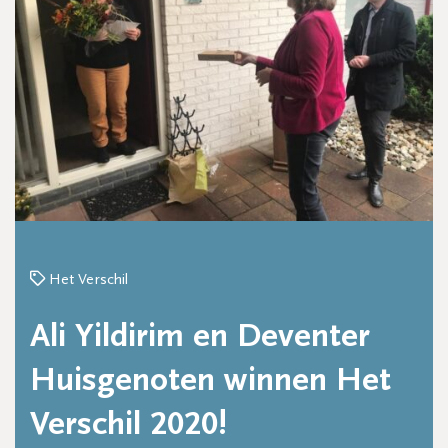
Het Verschil
Ali Yildirim en Deventer
Huisgenoten winnen Het
Verschil 2020!