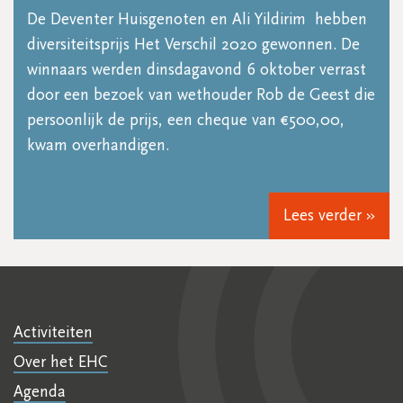
De Deventer Huisgenoten en Ali Yildirim hebben
diversiteitsprijs Het Verschil 2020 gewonnen. De
winnaars werden dinsdagavond 6 oktober verrast
door een bezoek van wethouder Rob de Geest die
persoonlijk de prijs, een cheque van €500,00,
kwam overhandigen.
Lees verder »
Activiteiten
Over het EHC
Agenda