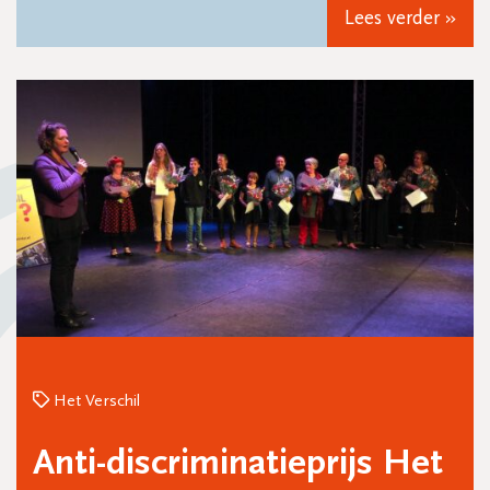
Lees verder »
Het Verschil
Anti-discriminatieprijs Het