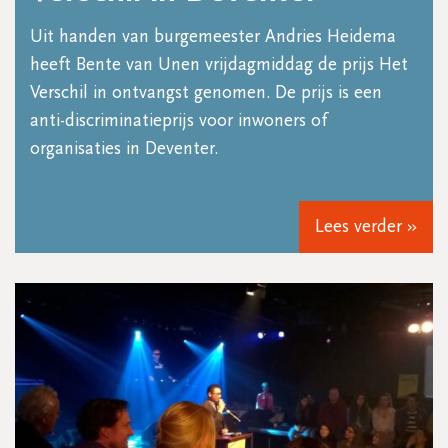
Uit handen van burgemeester Andries Heidema
heeft Bente van Unen vrijdagmiddag de prijs Het
Verschil in ontvangst genomen. De prijs is een
anti-discriminatieprijs voor inwoners of
organisaties in Deventer.
Lees verder »