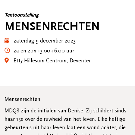
Tentoonstelling
MENSENRECHTEN
zaterdag 9 december 2023
za en zon 13.00-16.00 uur
Etty Hillesum Centrum, Deventer
Mensenrechten
MDQ8 zijn de initialen van Denise. Zij schildert sinds
haar 15e over de ruwheid van het leven. Elke heftige
gebeurtenis uit haar leven laat een wond achter, die