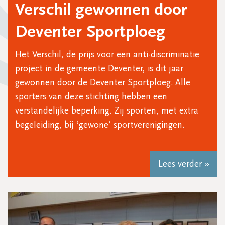
Verschil gewonnen door
Deventer Sportploeg
Het Verschil, de prijs voor een anti-discriminatie
project in de gemeente Deventer, is dit jaar
gewonnen door de Deventer Sportploeg. Alle
sporters van deze stichting hebben een
verstandelijke beperking. Zij sporten, met extra
begeleiding, bij ‘gewone’ sportverenigingen.
Lees verder »