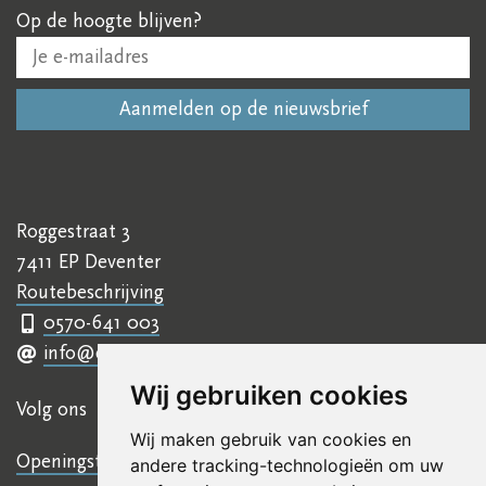
Op de hoogte blijven?
Roggestraat 3
7411 EP Deventer
Routebeschrijving
0570-641 003
info@ettyhillesumcentrum.nl
Wij gebruiken cookies
Volg ons
Wij maken gebruik van cookies en
Openingstijden
andere tracking-technologieën om uw