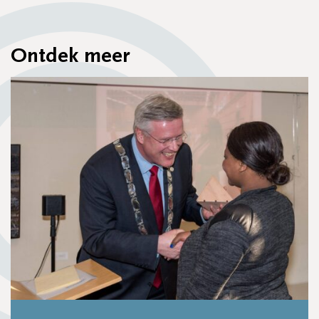
Ontdek meer