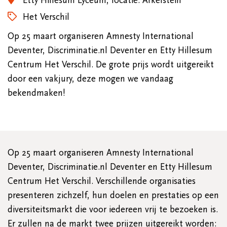
Etty Hillesum Lyceum, locatie: Arkelstein
Het Verschil
Op 25 maart organiseren Amnesty International
Deventer, Discriminatie.nl Deventer en Etty Hillesum
Centrum Het Verschil. De grote prijs wordt uitgereikt
door een vakjury, deze mogen we vandaag
bekendmaken!
Op 25 maart organiseren Amnesty International
Deventer, Discriminatie.nl Deventer en Etty Hillesum
Centrum Het Verschil. Verschillende organisaties
presenteren zichzelf, hun doelen en prestaties op een
diversiteitsmarkt die voor iedereen vrij te bezoeken is.
Er zullen na de markt twee prijzen uitgereikt worden: