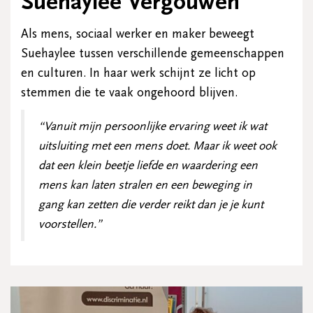
Suehaylee Vergouwen
Als mens, sociaal werker en maker beweegt
Suehaylee tussen verschillende gemeenschappen
en culturen. In haar werk schijnt ze licht op
stemmen die te vaak ongehoord blijven.
“Vanuit mijn persoonlijke ervaring weet ik wat
uitsluiting met een mens doet. Maar ik weet ook
dat een klein beetje liefde en waardering een
mens kan laten stralen en een beweging in
gang kan zetten die verder reikt dan je je kunt
voorstellen.”