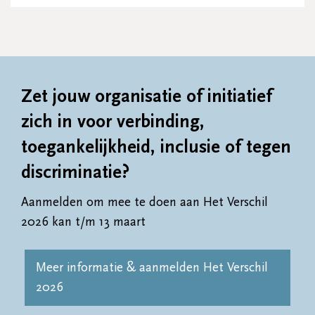
Zet jouw organisatie of initiatief
zich in voor verbinding,
toegankelijkheid, inclusie of tegen
discriminatie?
Aanmelden om mee te doen aan Het Verschil
2026 kan t/m 13 maart
Meer informatie & aanmelden Het Verschil
2026