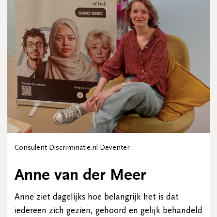
Consulent Discriminatie.nl Deventer
Anne van der Meer
Anne ziet dagelijks hoe belangrijk het is dat
iedereen zich gezien, gehoord en gelijk behandeld