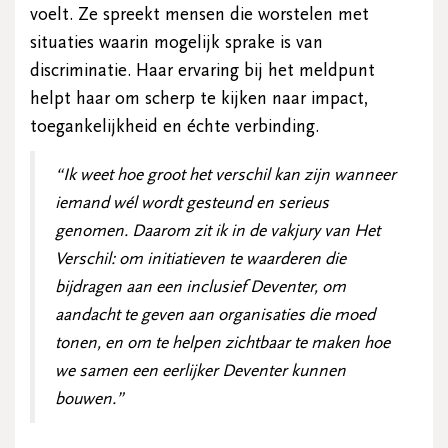
voelt. Ze spreekt mensen die worstelen met
situaties waarin mogelijk sprake is van
discriminatie. Haar ervaring bij het meldpunt
helpt haar om scherp te kijken naar impact,
toegankelijkheid en échte verbinding.
“Ik weet hoe groot het verschil kan zijn wanneer
iemand wél wordt gesteund en serieus
genomen. Daarom zit ik in de vakjury van Het
Verschil: om initiatieven te waarderen die
bijdragen aan een inclusief Deventer, om
aandacht te geven aan organisaties die moed
tonen, en om te helpen zichtbaar te maken hoe
we samen een eerlijker Deventer kunnen
bouwen.”