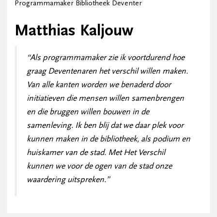
Programmamaker Bibliotheek Deventer
Matthias Kaljouw
“Als programmamaker zie ik voortdurend hoe
graag Deventenaren het verschil willen maken.
Van alle kanten worden we benaderd door
initiatieven die mensen willen samenbrengen
en die bruggen willen bouwen in de
samenleving. Ik ben blij dat we daar plek voor
kunnen maken in de bibliotheek, als podium en
huiskamer van de stad. Met Het Verschil
kunnen we voor de ogen van de stad onze
waardering uitspreken.”