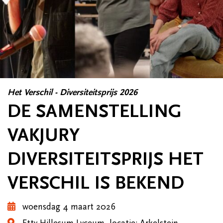
Het Verschil - Diversiteitsprijs 2026
DE SAMENSTELLING
VAKJURY
DIVERSITEITSPRIJS HET
VERSCHIL IS BEKEND
woensdag 4 maart 2026