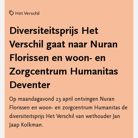
Het Verschil
Diversiteitsprijs Het
Verschil gaat naar Nuran
Florissen en woon- en
Zorgcentrum Humanitas
Deventer
Op maandagavond 23 april ontvingen Nuran
Florissen en woon- en zorgcentrum Humanitas de
diversiteitsprijs Het Verschil van wethouder Jan
Jaap Kolkman.