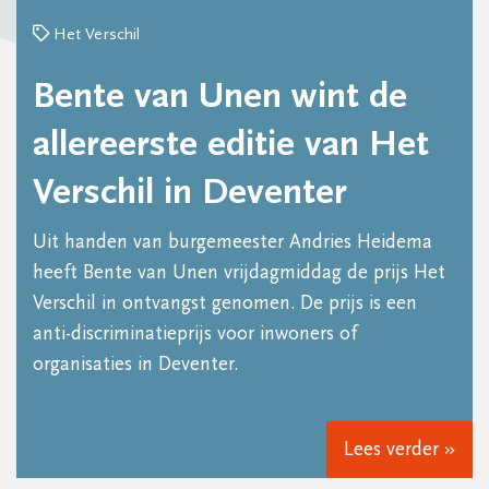
Het Verschil
Bente van Unen wint de
allereerste editie van Het
Verschil in Deventer
Uit handen van burgemeester Andries Heidema
heeft Bente van Unen vrijdagmiddag de prijs Het
Verschil in ontvangst genomen. De prijs is een
anti-discriminatieprijs voor inwoners of
organisaties in Deventer.
Lees verder »