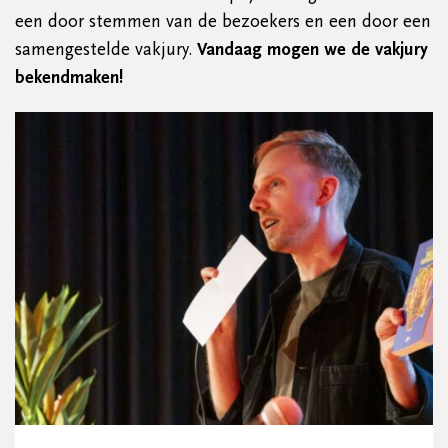
een door stemmen van de bezoekers en een door een
samengestelde vakjury.
Vandaag mogen we de vakjury
bekendmaken!