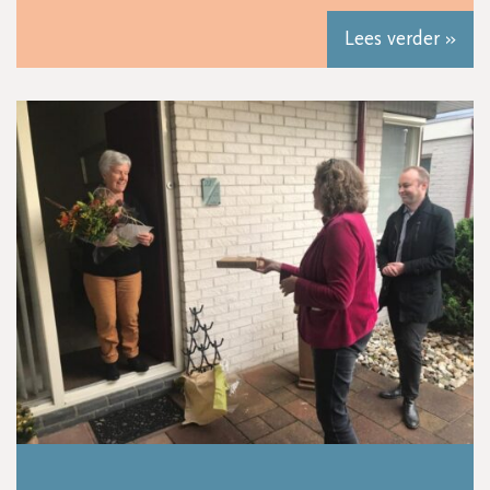
Lees verder »