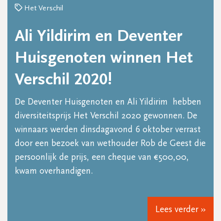
Het Verschil
Ali Yildirim en Deventer
Huisgenoten winnen Het
Verschil 2020!
De Deventer Huisgenoten en Ali Yildirim hebben
diversiteitsprijs Het Verschil 2020 gewonnen. De
winnaars werden dinsdagavond 6 oktober verrast
door een bezoek van wethouder Rob de Geest die
persoonlijk de prijs, een cheque van €500,00,
kwam overhandigen.
Lees verder »