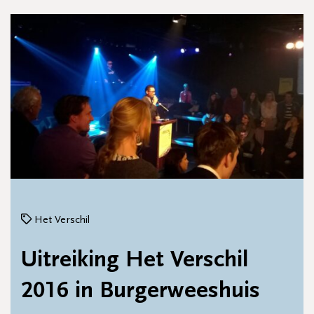
Het Verschil
Uitreiking Het Verschil
2016 in Burgerweeshuis