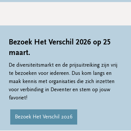
Bezoek Het Verschil 2026 op 25
maart.
De diversiteitsmarkt en de prijsuitreiking zijn vrij
te bezoeken voor iedereen. Dus kom langs en
maak kennis met organisaties die zich inzetten
voor verbinding in Deventer en stem op jouw
favoriet!
Bezoek Het Verschil 2026