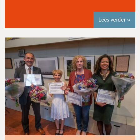
Lees verder »