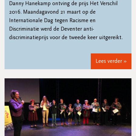
Danny Hanekamp ontving de prijs Het Verschil
2016. Maandagavond 21 maart op de
Internationale Dag tegen Racisme en
Discriminatie werd de Deventer anti-
discriminatieprijs voor de tweede keer uitgereikt.
Lees verder »