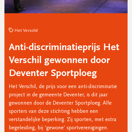
Het Verschil
Anti-discriminatieprijs Het
Verschil gewonnen door
Deventer Sportploeg
Het Verschil, de prijs voor een anti-discriminatie
project in de gemeente Deventer, is dit jaar
gewonnen door de Deventer Sportploeg. Alle
sporters van deze stichting hebben een
verstandelijke beperking. Zij sporten, met extra
begeleiding, bij ‘gewone’ sportverenigingen.