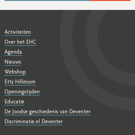
Activiteiten
Over het EHC
Agenda
Nieuws
Webshop
Etty Hillesum
Openingstijden
Educatie
De Joodse geschiedenis van Deventer
Discriminatie.nl Deventer