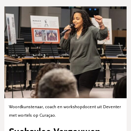
Woordkunstenaar, coach en workshopdocent uit Deventer
met wortels op Curaçao.