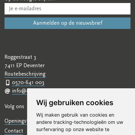
Roggestraat 3
7411 EP Deventer
Routebeschrijving
0570-641 003
info@ettyhillesumcentrum.nl
Wij gebruiken cookies
Volg ons
Wij maken gebruik van cookies en
Openingstijden
andere tracking-technologieën om uw
surfervaring op onze website te
Contact