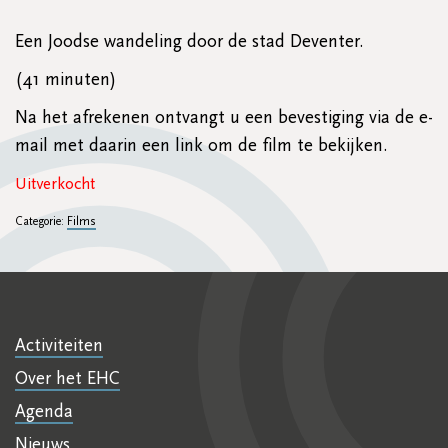
Een Joodse wandeling door de stad Deventer.
(41 minuten)
Na het afrekenen ontvangt u een bevestiging via de e-
mail met daarin een link om de film te bekijken.
Uitverkocht
Categorie:
Films
Activiteiten
Over het EHC
Agenda
Nieuws