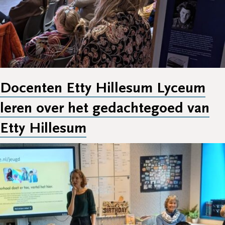
Docenten Etty Hillesum Lyceum
leren over het gedachtegoed van
Etty Hillesum