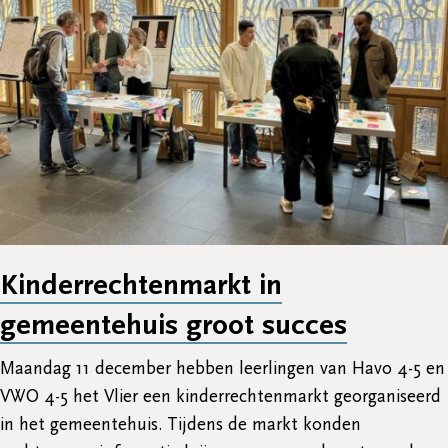
Kinderrechtenmarkt in
gemeentehuis groot succes
Maandag 11 december hebben leerlingen van Havo 4-5 en
VWO 4-5 het Vlier een kinderrechtenmarkt georganiseerd
in het gemeentehuis. Tijdens de markt konden