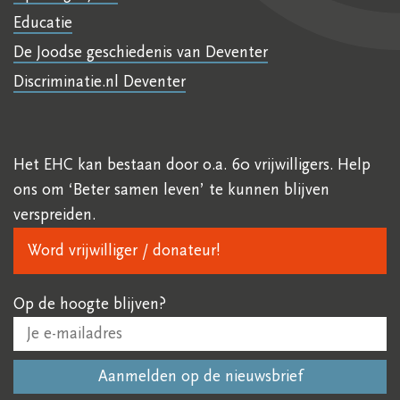
Educatie
De Joodse geschiedenis van Deventer
Discriminatie.nl Deventer
Het EHC kan bestaan door o.a. 60 vrijwilligers. Help
ons om ‘Beter samen leven’ te kunnen blijven
verspreiden.
Word vrijwilliger / donateur!
Op de hoogte blijven?