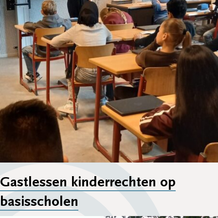
Gastlessen kinderrechten op
basisscholen