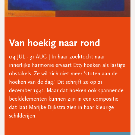
Van hoekig naar rond
04 JUL - 31 AUG | In haar zoektocht naar
innerlijke harmonie ervaart Etty hoeken als lastige
obstakels. Ze wil zich niet meer ‘stoten aan de
hoeken van de dag.’ Dit schrijft ze op 21
december 1941. Maar dat hoeken ook spannende
beeldelementen kunnen zijn in een compositie,
dat laat Marijke Dijkstra zien in haar kleurige
schilderijen.