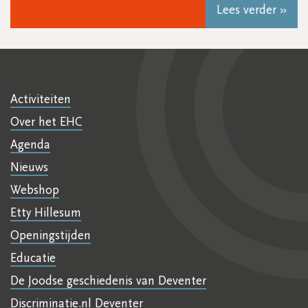
Lees verder »
Activiteiten
Over het EHC
Agenda
Nieuws
Webshop
Etty Hillesum
Openingstijden
Educatie
De Joodse geschiedenis van Deventer
Discriminatie.nl Deventer