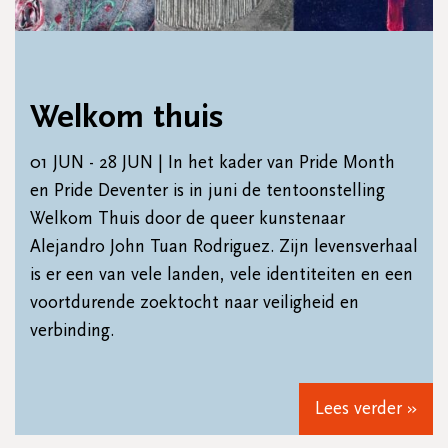
Welkom thuis
01 JUN - 28 JUN | In het kader van Pride Month
en Pride Deventer is in juni de tentoonstelling
Welkom Thuis door de queer kunstenaar
Alejandro John Tuan Rodriguez. Zijn levensverhaal
is er een van vele landen, vele identiteiten en een
voortdurende zoektocht naar veiligheid en
verbinding.
Lees verder »