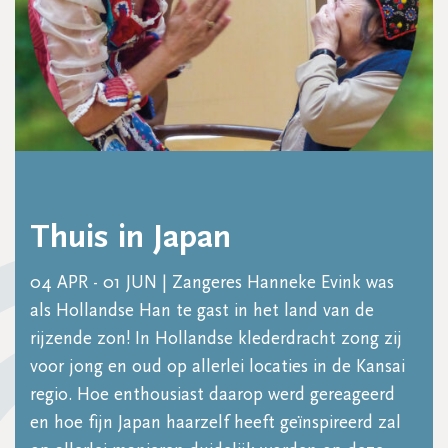
Thuis in Japan
04 APR - 01 JUN | Zangeres Hanneke Evink was
als Hollandse Han te gast in het land van de
rijzende zon! In Hollandse klederdracht zong zij
voor jong en oud op allerlei locaties in de Kansai
regio. Hoe enthousiast daarop werd gereageerd
en hoe fijn Japan haarzelf heeft geïnspireerd zal