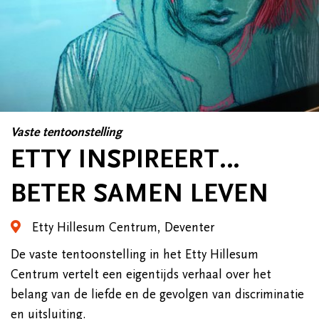
Vaste tentoonstelling
ETTY INSPIREERT…
BETER SAMEN LEVEN
Etty Hillesum Centrum, Deventer
De vaste tentoonstelling in het Etty Hillesum
Centrum vertelt een eigentijds verhaal over het
belang van de liefde en de gevolgen van discriminatie
en uitsluiting.