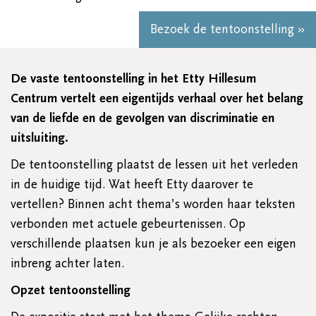
Bezoek de tentoonstelling »
De vaste tentoonstelling in het Etty Hillesum
Centrum vertelt een eigentijds verhaal over het belang
van de liefde en de gevolgen van discriminatie en
uitsluiting.
De tentoonstelling plaatst de lessen uit het verleden
in de huidige tijd. Wat heeft Etty daarover te
vertellen? Binnen acht thema’s worden haar teksten
verbonden met actuele gebeurtenissen. Op
verschillende plaatsen kun je als bezoeker een eigen
inbreng achter laten.
Opzet tentoonstelling