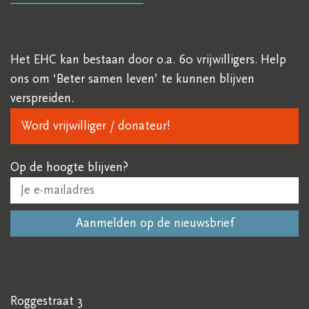
Het EHC kan bestaan door o.a. 60 vrijwilligers. Help
ons om ‘Beter samen leven’ te kunnen blijven
verspreiden.
Word vrijwilliger / donateur!
Op de hoogte blijven?
Roggestraat 3