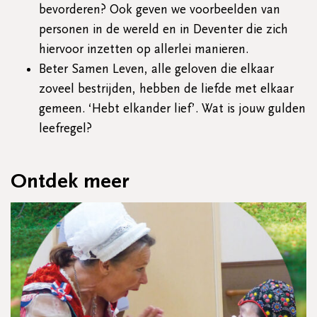
bevorderen? Ook geven we voorbeelden van
personen in de wereld en in Deventer die zich
hiervoor inzetten op allerlei manieren.
Beter Samen Leven, alle geloven die elkaar
zoveel bestrijden, hebben de liefde met elkaar
gemeen. ‘Hebt elkander lief’. Wat is jouw gulden
leefregel?
Ontdek meer