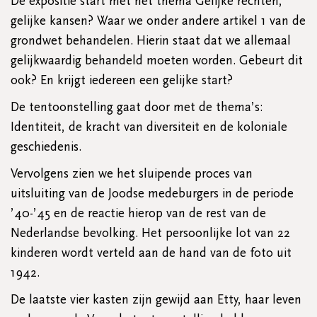
De expositie start met het thema Gelijke rechten,
gelijke kansen? Waar we onder andere artikel 1 van de
grondwet behandelen. Hierin staat dat we allemaal
gelijkwaardig behandeld moeten worden. Gebeurt dit
ook? En krijgt iedereen een gelijke start?
De tentoonstelling gaat door met de thema’s:
Identiteit, de kracht van diversiteit en de koloniale
geschiedenis.
Vervolgens zien we het sluipende proces van
uitsluiting van de Joodse medeburgers in de periode
’40-’45 en de reactie hierop van de rest van de
Nederlandse bevolking. Het persoonlijke lot van 22
kinderen wordt verteld aan de hand van de foto uit
1942.
De laatste vier kasten zijn gewijd aan Etty, haar leven