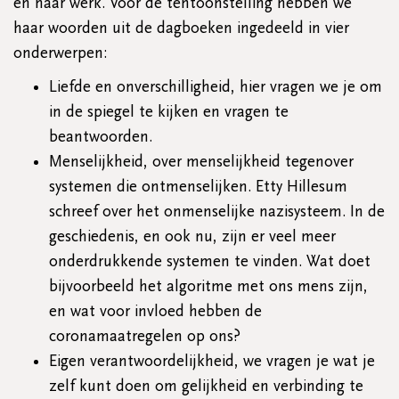
en haar werk. Voor de tentoonstelling hebben we
haar woorden uit de dagboeken ingedeeld in vier
onderwerpen:
Liefde en onverschilligheid, hier vragen we je om
in de spiegel te kijken en vragen te
beantwoorden.
Menselijkheid, over menselijkheid tegenover
systemen die ontmenselijken. Etty Hillesum
schreef over het onmenselijke nazisysteem. In de
geschiedenis, en ook nu, zijn er veel meer
onderdrukkende systemen te vinden. Wat doet
bijvoorbeeld het algoritme met ons mens zijn,
en wat voor invloed hebben de
coronamaatregelen op ons?
Eigen verantwoordelijkheid, we vragen je wat je
zelf kunt doen om gelijkheid en verbinding te