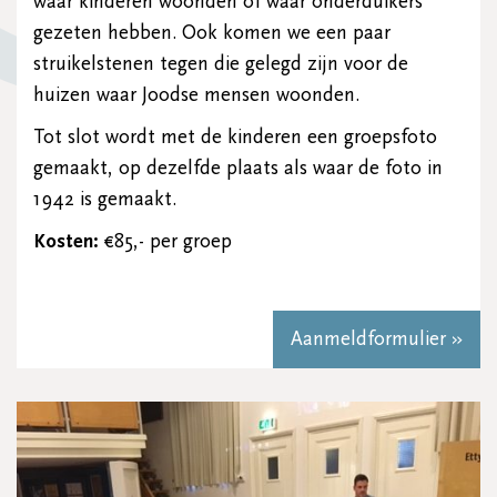
waar kinderen woonden of waar onderduikers
gezeten hebben. Ook komen we een paar
struikelstenen tegen die gelegd zijn voor de
huizen waar Joodse mensen woonden.
Tot slot wordt met de kinderen een groepsfoto
gemaakt, op dezelfde plaats als waar de foto in
1942 is gemaakt.
Kosten:
€85,- per groep
Aanmeldformulier »