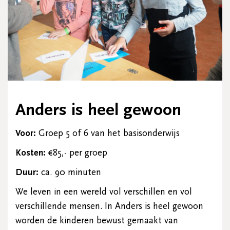
Anders is heel gewoon
Voor:
Groep 5 of 6 van het basisonderwijs
Kosten:
€85,- per groep
Duur:
ca. 90 minuten
We leven in een wereld vol verschillen en vol
verschillende mensen. In Anders is heel gewoon
worden de kinderen bewust gemaakt van