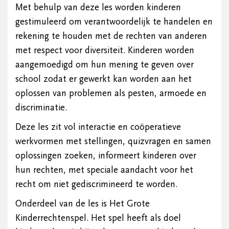
Met behulp van deze les worden kinderen
gestimuleerd om verantwoordelijk te handelen en
rekening te houden met de rechten van anderen
met respect voor diversiteit. Kinderen worden
aangemoedigd om hun mening te geven over
school zodat er gewerkt kan worden aan het
oplossen van problemen als pesten, armoede en
discriminatie.
Deze les zit vol interactie en coöperatieve
werkvormen met stellingen, quizvragen en samen
oplossingen zoeken, informeert kinderen over
hun rechten, met speciale aandacht voor het
recht om niet gediscrimineerd te worden.
Onderdeel van de les is Het Grote
Kinderrechtenspel. Het spel heeft als doel