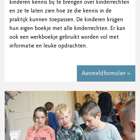
kinderen kennis bij te brengen over kinderrechten
en ze te laten zien hoe ze die kennis in de
praktijk kunnen toepassen. De kinderen krijgen
hun eigen boekje met alle kinderrechten. Er kan
ook een werkboekje gebruikt worden vol met
informatie en leuke opdrachten.
Aanmeldformulier »