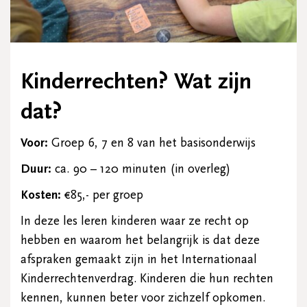
Kinderrechten? Wat zijn
dat?
Voor:
Groep 6, 7 en 8 van het basisonderwijs
Duur:
ca. 90 – 120 minuten (in overleg)
Kosten:
€85,- per groep
In deze les leren kinderen waar ze recht op
hebben en waarom het belangrijk is dat deze
afspraken gemaakt zijn in het Internationaal
Kinderrechtenverdrag. Kinderen die hun rechten
kennen, kunnen beter voor zichzelf opkomen.