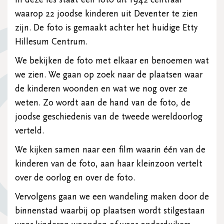
waarop 22 joodse kinderen uit Deventer te zien
zijn. De foto is gemaakt achter het huidige Etty
Hillesum Centrum.
We bekijken de foto met elkaar en benoemen wat
we zien. We gaan op zoek naar de plaatsen waar
de kinderen woonden en wat we nog over ze
weten. Zo wordt aan de hand van de foto, de
joodse geschiedenis van de tweede wereldoorlog
verteld.
We kijken samen naar een film waarin één van de
kinderen van de foto, aan haar kleinzoon vertelt
over de oorlog en over de foto.
Vervolgens gaan we een wandeling maken door de
binnenstad waarbij op plaatsen wordt stilgestaan