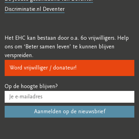
Discriminatie.nl Deventer
Het EHC kan bestaan door o.a. 60 vrijwilligers. Help
ons om ‘Beter samen leven’ te kunnen blijven
verspreiden.
Word vrijwilliger / donateur!
Op de hoogte blijven?