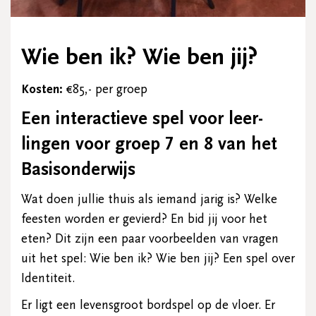
Wie ben ik? Wie ben jij?
Kosten:
€85,- per groep
Een interactieve spel voor leer­
lingen voor groep 7 en 8 van het
Basisonderwijs
Wat doen jullie thuis als iemand jarig is? Welke
feesten worden er gevierd? En bid jij voor het
eten? Dit zijn een paar voorbeelden van vragen
uit het spel: Wie ben ik? Wie ben jij? Een spel over
Identiteit.
Er ligt een levensgroot bordspel op de vloer. Er