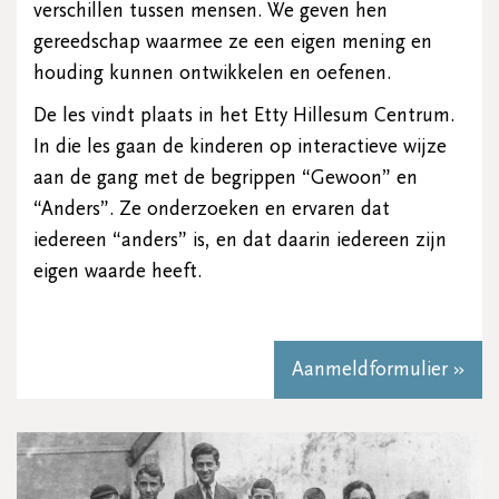
verschillen tussen mensen. We geven hen
gereedschap waarmee ze een eigen mening en
houding kunnen ontwikkelen en oefenen.
De les vindt plaats in het Etty Hillesum Centrum.
In die les gaan de kinderen op interactieve wijze
aan de gang met de begrippen “Gewoon” en
“Anders”. Ze onderzoeken en ervaren dat
iedereen “anders” is, en dat daarin iedereen zijn
eigen waarde heeft.
Aanmeldformulier »