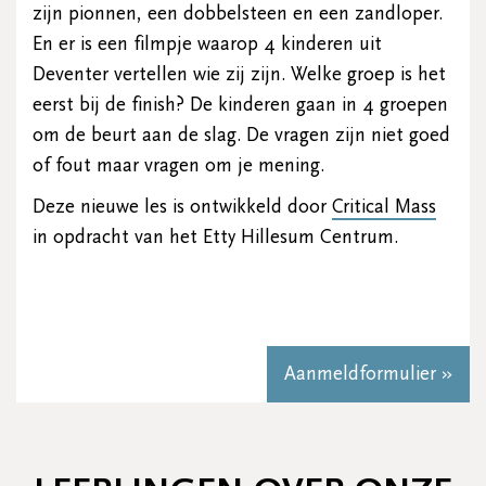
zijn pionnen, een dobbelsteen en een zandloper.
En er is een filmpje waarop 4 kinderen uit
Deventer vertellen wie zij zijn. Welke groep is het
eerst bij de finish? De kinderen gaan in 4 groepen
om de beurt aan de slag. De vragen zijn niet goed
of fout maar vragen om je mening.
Deze nieuwe les is ontwikkeld door
Critical Mass
in opdracht van het Etty Hillesum Centrum.
Aanmeldformulier »