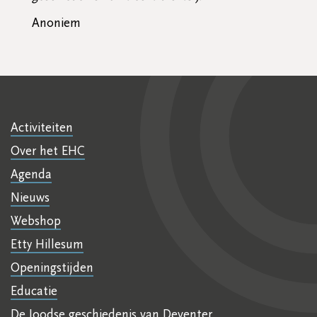
Anoniem
Activiteiten
Over het EHC
Agenda
Nieuws
Webshop
Etty Hillesum
Openingstijden
Educatie
De Joodse geschiedenis van Deventer