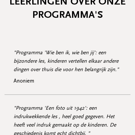
LEERLINGEN OVER ONZE
PROGRAMMA'S
"Programma 'Wie ben ik, wie ben jij': een
bijzondere les, kinderen vertellen elkaar andere
dingen over thuis die voor hen belangrijk zijn."
Anoniem
"Programma 'Een foto uit 1942': een
indrukwekkende les , heel goed gegeven. Het
heeft veel indruk gemaakt op de kinderen. De
geschiedenis komt echt dichtbij. "