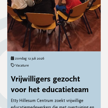
zondag 12 juli 2026
Vacature
Vrijwilligers gezocht
voor het educatieteam
Etty Hillesum Centrum zoekt vrijwillige
educatiemedewerkers die met overtuiging en