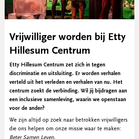
Vrijwilliger worden bij Etty
Hillesum Centrum
Etty Hillesum Centrum zet zich in tegen
discriminatie en uitsluiting. Er worden verhalen
verteld uit het verleden en verhalen van nu. Het
centrum zoekt de verbinding.
Wil jij bijdragen aan
een inclusieve samenleving, waarin we openstaan
voor de ander?
We zijn altijd op zoek naar betrokken vrijwilligers
die ons helpen om onze missie waar te maken:
Beter Samen Leven
.