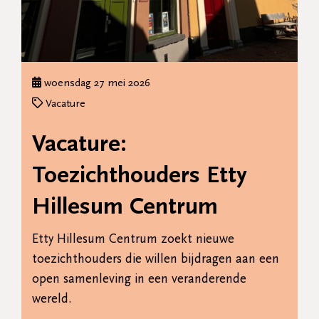
woensdag 27 mei 2026
Vacature
Vacature:
Toezichthouders Etty
Hillesum Centrum
Etty Hillesum Centrum zoekt nieuwe
toezichthouders die willen bijdragen aan een
open samenleving in een veranderende
wereld.