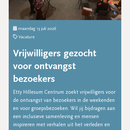
maandag 13 juli 2026
Vacature
Vrijwilligers gezocht
voor ontvangst
bezoekers
Etty Hillesum Centrum zoekt vrijwilligers voor
de ontvangst van bezoekers in de weekenden
en voor groepsbezoeken. Wil jij bijdragen aan
een inclusieve samenleving en mensen
inspireren met verhalen uit het verleden en