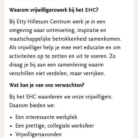
Waarom vrijwilligerswerk bij het EHC?
Bij Etty Hillesum Centrum werk je in een
omgeving waar ontmoeting, inspiratie en
maatschappelijke betrokkenheid samenkomen.
Als vrijwilliger help je mee met educatie en om
activiteiten op te zetten en uit te voeren. Zo
draag je bij aan een samenleving waarin
verschillen niet verdelen, maar verrijken.
Wat kan je van ons verwachten?
Bij het EHC waarderen we onze vrijwilligers.
Daarom bieden we:
Een interessante werkplek
Een prettige, collegiale werksfeer
Vrijwilligersavonden