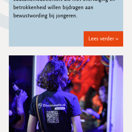
betrokkenheid willen bijdragen aan
bewustwording bij jongeren.
Lees verder »