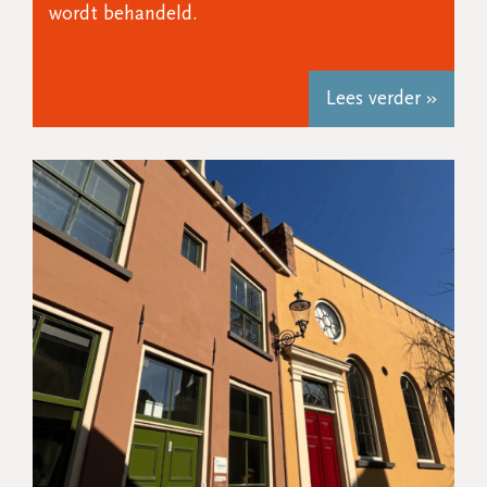
wordt behandeld.
Lees verder »