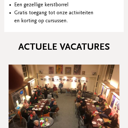
Een gezellige kerstborrel
Gratis toegang tot onze activiteiten
en korting op cursussen.
ACTUELE VACATURES