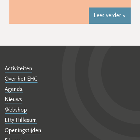
Lees verder »
Activiteiten
Over het EHC
Agenda
Nieuws
Webshop
Etty Hillesum
Openingstijden