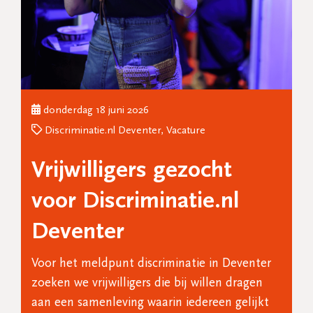
donderdag 18 juni 2026
Discriminatie.nl Deventer, Vacature
Vrijwilligers gezocht
voor Discriminatie.nl
Deventer
Voor het meldpunt discriminatie in Deventer
zoeken we vrijwilligers die bij willen dragen
aan een samenleving waarin iedereen gelijkt