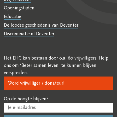
Openingstijden
Educatie
De Joodse geschiedenis van Deventer
Discriminatie.nl Deventer
Het EHC kan bestaan door o.a. 60 vrijwilligers. Help
ons om ‘Beter samen leven’ te kunnen blijven
verspreiden.
Word vrijwilliger / donateur!
Op de hoogte blijven?