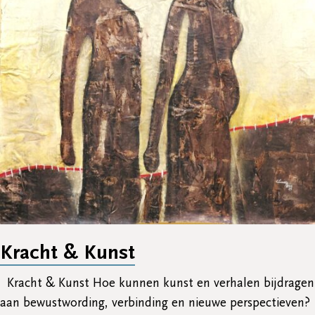
Kracht & Kunst
Kracht & Kunst Hoe kunnen kunst en verhalen bijdragen
aan bewustwording, verbinding en nieuwe perspectieven?