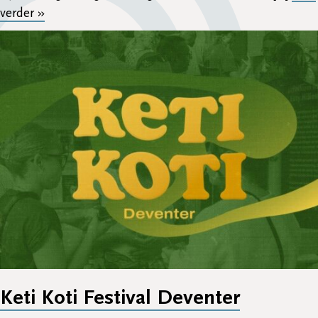
verder »
Keti Koti Festival Deventer