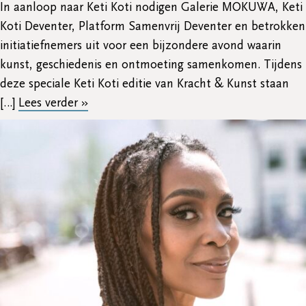
In aanloop naar Keti Koti nodigen Galerie MOKUWA, Keti
Koti Deventer, Platform Samenvrij Deventer en betrokken
initiatiefnemers uit voor een bijzondere avond waarin
kunst, geschiedenis en ontmoeting samenkomen. Tijdens
deze speciale Keti Koti editie van Kracht & Kunst staan
[…]
Lees verder »