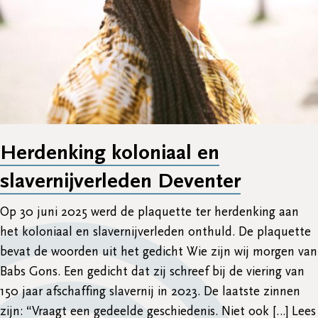
Herdenking koloniaal en
slavernijverleden Deventer
Op 30 juni 2025 werd de plaquette ter herdenking aan
het koloniaal en slavernijverleden onthuld. De plaquette
bevat de woorden uit het gedicht Wie zijn wij morgen van
Babs Gons. Een gedicht dat zij schreef bij de viering van
150 jaar afschaffing slavernij in 2023. De laatste zinnen
zijn: “Vraagt een gedeelde geschiedenis. Niet ook […]
Lees