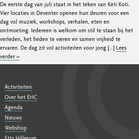
De eerste dag van juli staat in het teken van Keti Koti.
Vier locaties in Deventer openen hun deuren voor een
dag vol muziek, workshops, verhalen, eten en
ontmoeting. Iedereen is welkom om stil te staan bij het
verleden, het heden te vieren en samen vrijheid te
ervaren. De dag zit vol activiteiten voor jong […]
Lees
verder »
Activiteiten
Over het EHC
Agenda
Nieuws
Webshop
Etty Hillesum