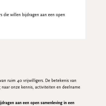
 die willen bijdragen aan een open
an ruim 40 vrijwilligers. De betekenis van
 naar onze kennis, activiteiten en deelname
ijdragen aan een open samenleving in een