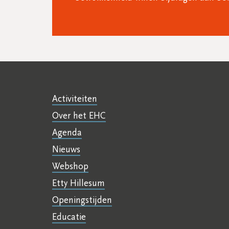
Activiteiten
Over het EHC
Agenda
Nieuws
Webshop
Etty Hillesum
Openingstijden
Educatie