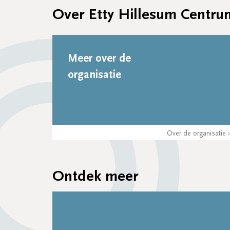
Over Etty Hillesum Centru
Meer over de
organisatie
Over de organisatie 
Ontdek meer