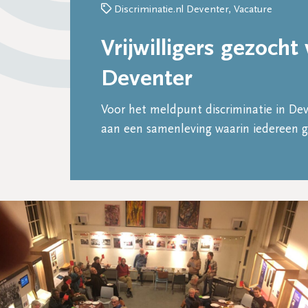
Discriminatie.nl Deventer, Vacature
Vrijwilligers gezocht
Deventer
Voor het meldpunt discriminatie in Deve
aan een samenleving waarin iedereen g