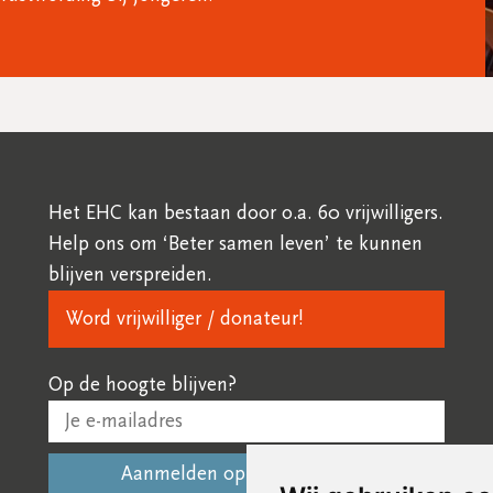
Het EHC kan bestaan door o.a. 60 vrijwilligers.
Help ons om ‘Beter samen leven’ te kunnen
blijven verspreiden.
Word vrijwilliger / donateur!
Op de hoogte blijven?