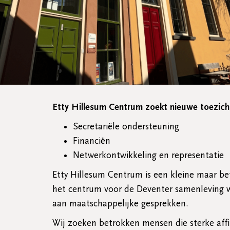
Etty Hillesum Centrum zoekt nieuwe toezicht
Secretariële ondersteuning
Financiën
Netwerkontwikkeling en representatie
Etty Hillesum Centrum is een kleine maar bet
het centrum voor de Deventer samenleving wo
aan maatschappelijke gesprekken.
Wij zoeken betrokken mensen die sterke aff