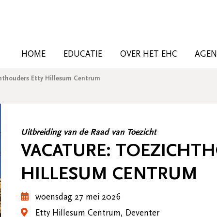
HOME
EDUCATIE
OVER HET EHC
AGE
chthouders Etty Hillesum Centrum
Uitbreiding van de Raad van Toezicht
VACATURE: TOEZICHT
HILLESUM CENTRUM
woensdag 27 mei 2026
Etty Hillesum Centrum, Deventer