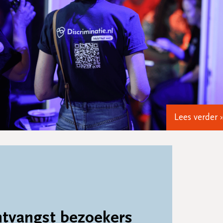
Lees verder 
ontvangst bezoekers