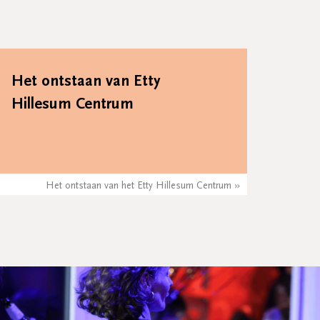
Het ontstaan van Etty
Hillesum Centrum
Het ontstaan van het Etty Hillesum Centrum »